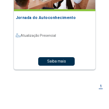
Jornada do Autoconhecimento
Atualização Presencial
Saiba mais
1