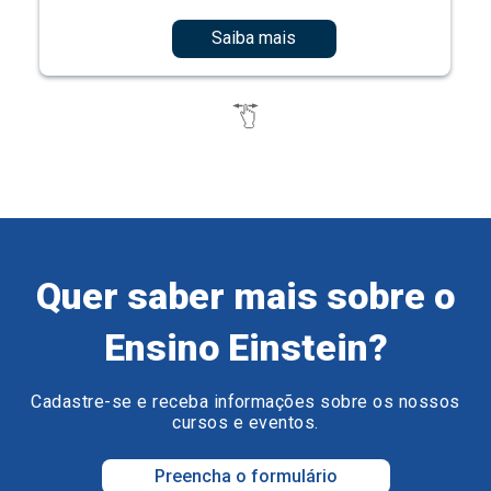
Saiba mais
Quer saber mais sobre o
Ensino Einstein?
Cadastre-se e receba informações sobre os nossos
cursos e eventos.
Preencha o formulário