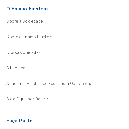
O Ensino Einstein
Sobre a Sociedade
Sobre o Ensino Einstein
Nossas Unidades
Biblioteca
Academia Einstein de Excelência Operacional
Blog Fique por Dentro
Faça Parte