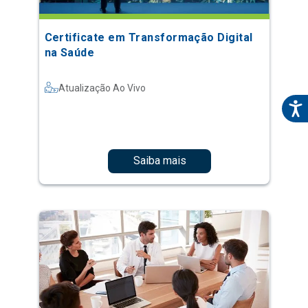
Certificate em Transformação Digital
na Saúde
Atualização Ao Vivo
Saiba mais