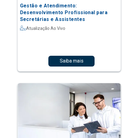
Gestão e Atendimento:
Desenvolvimento Profissional para
Secretárias e Assistentes
Atualização Ao Vivo
Saiba mais