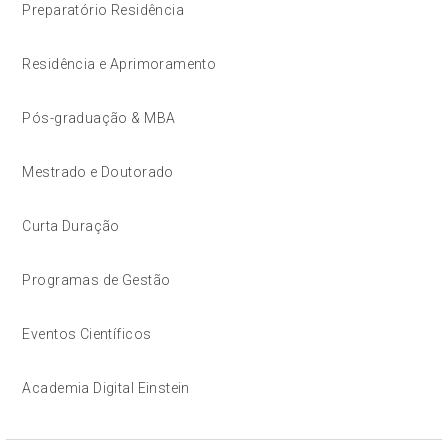
Preparatório Residência
Residência e Aprimoramento
Pós-graduação & MBA
Mestrado e Doutorado
Curta Duração
Programas de Gestão
Eventos Científicos
Academia Digital Einstein