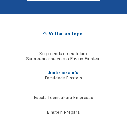
Voltar ao topo
Surpreenda o seu futuro.
Surpreenda-se com o Ensino Einstein.
Junte-se a nós
Faculdade Einstein
Escola Técnica
Para Empresas
Einstein Prepara