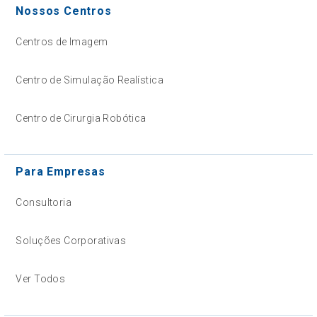
Nossos Centros
Centros de Imagem
Centro de Simulação Realística
Centro de Cirurgia Robótica
Para Empresas
Consultoria
Soluções Corporativas
Ver Todos