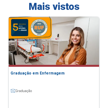
Mais vistos
Graduação em Enfermagem
Graduação