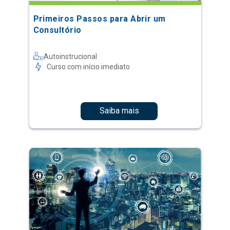
Primeiros Passos para Abrir um
Consultório
Autoinstrucional
Curso com início imediato
Saiba mais