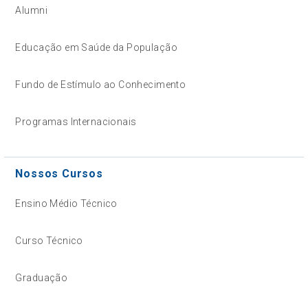
Alumni
Educação em Saúde da População
Fundo de Estímulo ao Conhecimento
Programas Internacionais
Nossos Cursos
Ensino Médio Técnico
Curso Técnico
Graduação