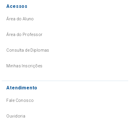
Acessos
Área do Aluno
Área do Professor
Consulta de Diplomas
Minhas Inscrições
Atendimento
Fale Conosco
Ouvidoria