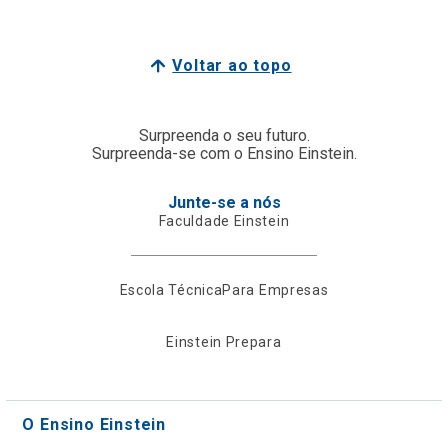
Voltar ao topo
Surpreenda o seu futuro.
Surpreenda-se com o Ensino Einstein.
Junte-se a nós
Faculdade Einstein
Escola Técnica
Para Empresas
Einstein Prepara
O Ensino Einstein