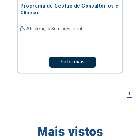
Programa de Gestão de Consultórios e
Clínicas
Atualização Semipresencial
Saiba mais
1
Mais vistos