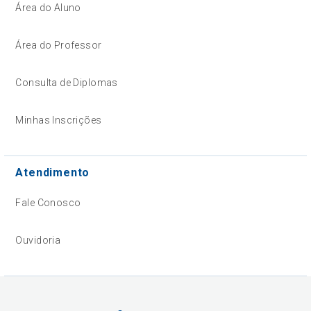
Área do Aluno
Área do Professor
Consulta de Diplomas
Minhas Inscrições
Atendimento
Fale Conosco
Ouvidoria