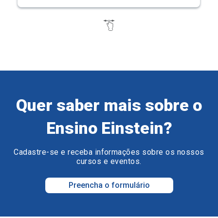
Quer saber mais sobre o
Ensino Einstein?
Cadastre-se e receba informações sobre os nossos
cursos e eventos.
Preencha o formulário