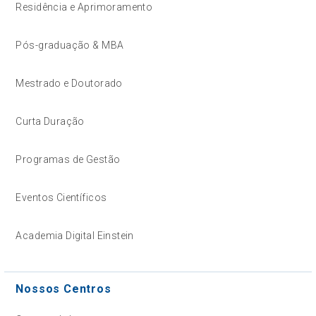
Residência e Aprimoramento
Pós-graduação & MBA
Mestrado e Doutorado
Curta Duração
Programas de Gestão
Eventos Científicos
Academia Digital Einstein
Nossos Centros