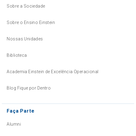
Sobre a Sociedade
Sobre o Ensino Einstein
Nossas Unidades
Biblioteca
Academia Einstein de Excelência Operacional
Blog Fique por Dentro
Faça Parte
Alumni