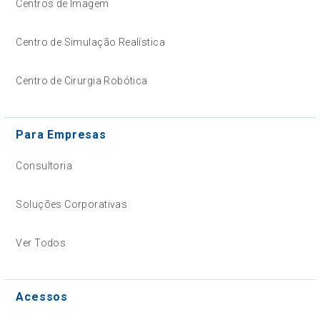
Centros de Imagem
Centro de Simulação Realística
Centro de Cirurgia Robótica
Para Empresas
Consultoria
Soluções Corporativas
Ver Todos
Acessos