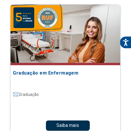
Graduação em Enfermagem
Graduação
Saiba mais