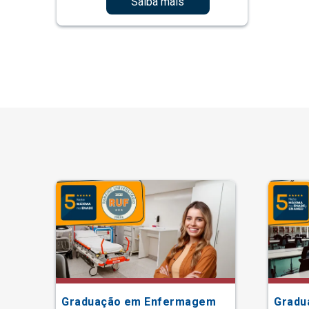
Saiba mais
Graduação em Enfermagem
Gradu