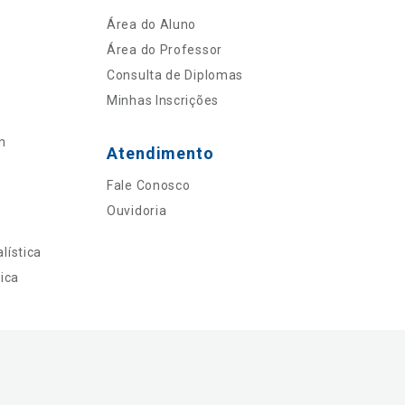
Área do Aluno
Área do Professor
Consulta de Diplomas
Minhas Inscrições
n
Atendimento
Fale Conosco
Ouvidoria
lística
ica