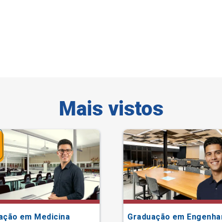
Mais vistos
ação em Medicina
Graduação em Engenha