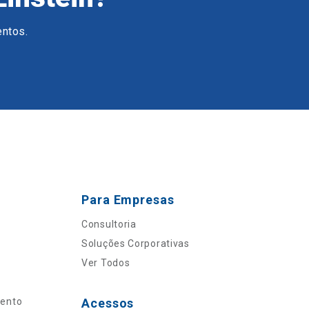
entos.
Para Empresas
Consultoria
Soluções Corporativas
Ver Todos
mento
Acessos