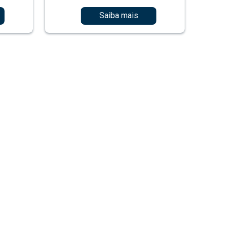
Saiba mais