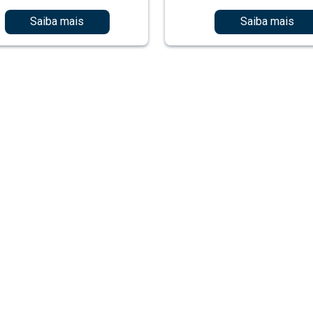
Saiba mais
Saiba mais