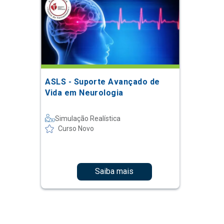
ASLS - Suporte Avançado de
Vida em Neurologia
Simulação Realística
Curso Novo
Saiba mais