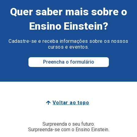
Quer saber mais sobre o
Ensino Einstein?
Cadastre-se e receba informações sobre os nossos
cursos e eventos.
Preencha o formulário
Voltar ao topo
Surpreenda o seu futuro.
Surpreenda-se com o Ensino Einstein.