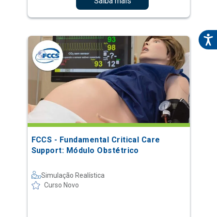
Saiba mais
FCCS - Fundamental Critical Care
Support: Módulo Obstétrico
Simulação Realística
Curso Novo