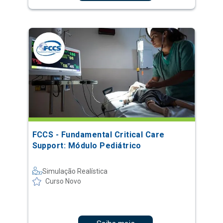
FCCS - Fundamental Critical Care
Support: Módulo Pediátrico
Simulação Realística
Curso Novo