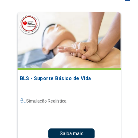
BLS - Suporte Básico de Vida
Simulação Realística
Saiba mais