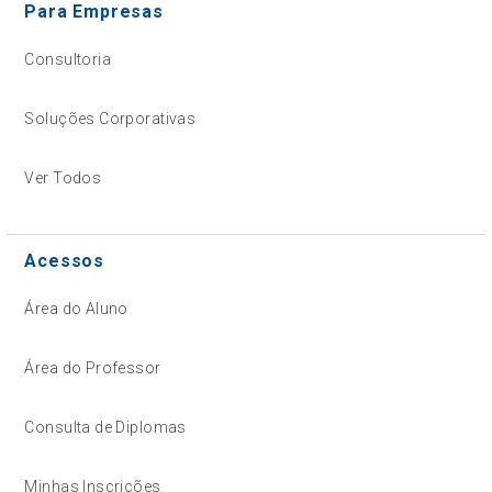
Para Empresas
Consultoria
Soluções Corporativas
Ver Todos
Acessos
Área do Aluno
Área do Professor
Consulta de Diplomas
Minhas Inscrições