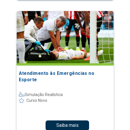
Atendimento às Emergências no
Esporte
Simulação Realística
Curso Novo
Saiba mais