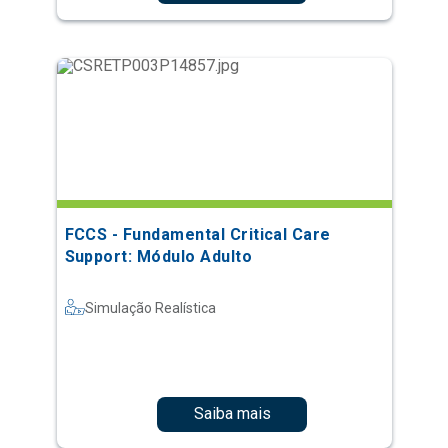
FCCS - Fundamental Critical Care
Support: Módulo Adulto
Simulação Realística
Saiba mais