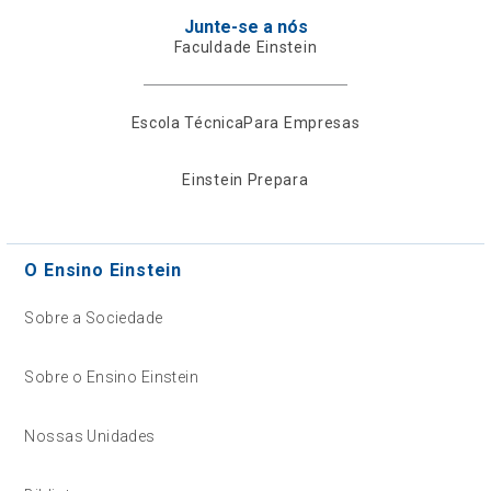
Junte-se a nós
Faculdade Einstein
Escola Técnica
Para Empresas
Einstein Prepara
O Ensino Einstein
Sobre a Sociedade
Sobre o Ensino Einstein
Nossas Unidades