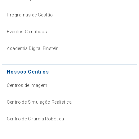
Programas de Gestão
Eventos Científicos
Academia Digital Einstein
Nossos Centros
Centros de Imagem
Centro de Simulação Realística
Centro de Cirurgia Robótica