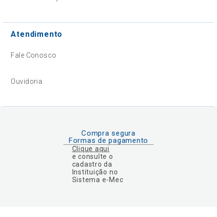
Atendimento
Fale Conosco
Ouvidoria
Compra segura
Formas de pagamento
Clique aqui
e consulte o
cadastro da
Instituição no
Sistema e-Mec