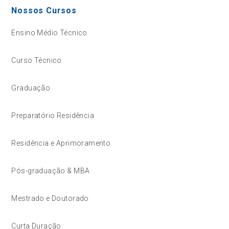
Nossos Cursos
Ensino Médio Técnico
Curso Técnico
Graduação
Preparatório Residência
Residência e Aprimoramento
Pós-graduação & MBA
Mestrado e Doutorado
Curta Duração