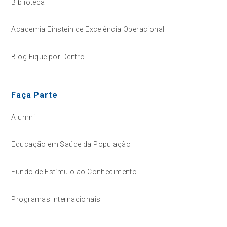
Biblioteca
Academia Einstein de Excelência Operacional
Blog Fique por Dentro
Faça Parte
Alumni
Educação em Saúde da População
Fundo de Estímulo ao Conhecimento
Programas Internacionais