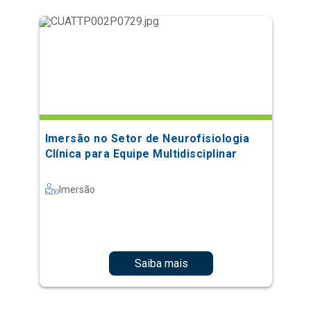
Imersão no Setor de Neurofisiologia
Clínica para Equipe Multidisciplinar
Imersão
Saiba mais