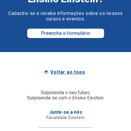
Cadastre-se e receba informações sobre os nossos
cursos e eventos.
Preencha o formulário
Voltar ao topo
Surpreenda o seu futuro.
Surpreenda-se com o Ensino Einstein.
Junte-se a nós
Faculdade Einstein