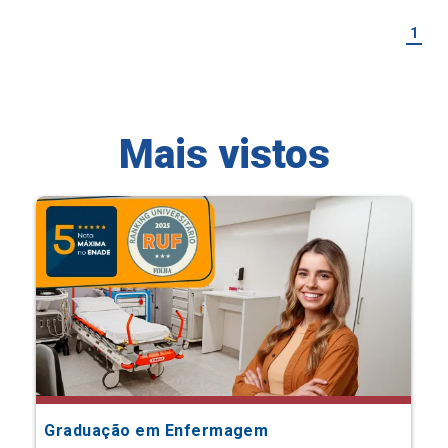
1
Mais vistos
Graduação em Enfermagem