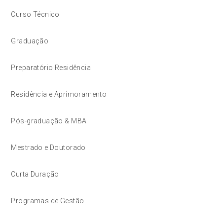
Curso Técnico
Graduação
Preparatório Residência
Residência e Aprimoramento
Pós-graduação & MBA
Mestrado e Doutorado
Curta Duração
Programas de Gestão