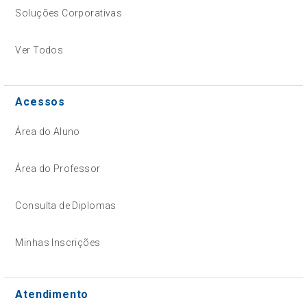
Soluções Corporativas
Ver Todos
Acessos
Área do Aluno
Área do Professor
Consulta de Diplomas
Minhas Inscrições
Atendimento