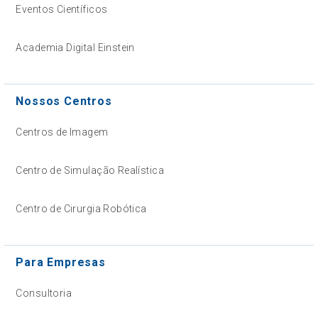
Eventos Científicos
Academia Digital Einstein
Nossos Centros
Centros de Imagem
Centro de Simulação Realística
Centro de Cirurgia Robótica
Para Empresas
Consultoria