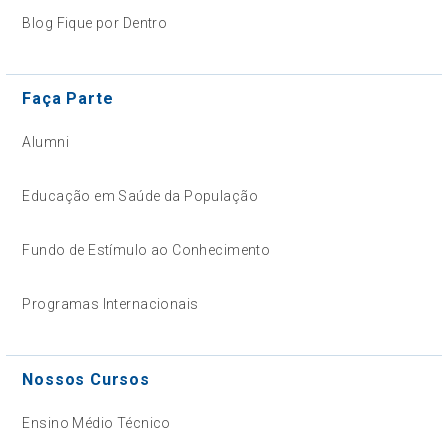
Blog Fique por Dentro
Faça Parte
Alumni
Educação em Saúde da População
Fundo de Estímulo ao Conhecimento
Programas Internacionais
Nossos Cursos
Ensino Médio Técnico