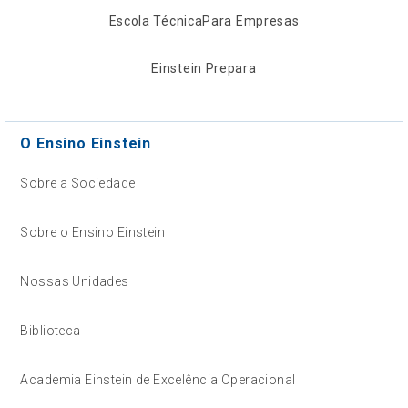
Escola Técnica
Para Empresas
Einstein Prepara
O Ensino Einstein
Sobre a Sociedade
Sobre o Ensino Einstein
Nossas Unidades
Biblioteca
Academia Einstein de Excelência Operacional