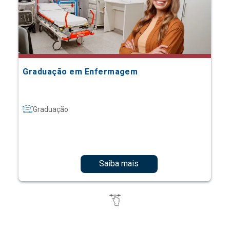
Graduação em Enfermagem
Graduação
Saiba mais