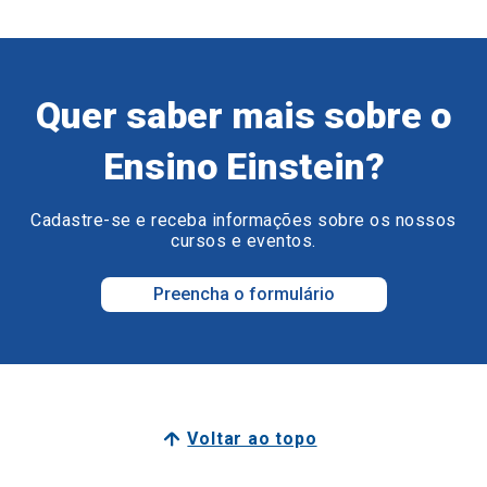
Quer saber mais sobre o
Ensino Einstein?
Cadastre-se e receba informações sobre os nossos
cursos e eventos.
Preencha o formulário
Voltar ao topo