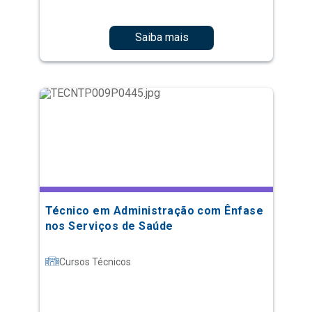
Saiba mais
Técnico em Administração com Ênfase
nos Serviços de Saúde
Cursos Técnicos