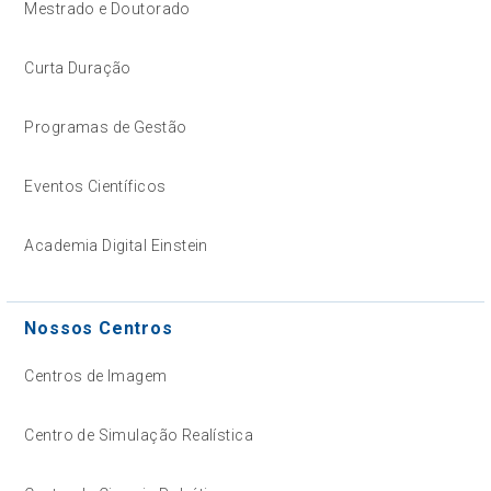
Mestrado e Doutorado
Curta Duração
Programas de Gestão
Eventos Científicos
Academia Digital Einstein
Nossos Centros
Centros de Imagem
Centro de Simulação Realística