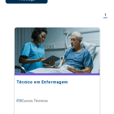
1
Técnico em Enfermagem
Cursos Técnicos