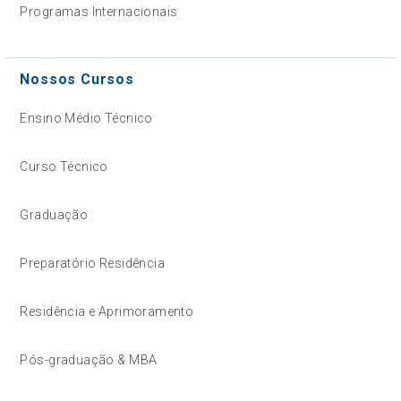
Programas Internacionais
Nossos Cursos
Ensino Médio Técnico
Curso Técnico
Graduação
Preparatório Residência
Residência e Aprimoramento
Pós-graduação & MBA