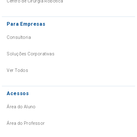
Centro de Cirurgia Robótica
Para Empresas
Consultoria
Soluções Corporativas
Ver Todos
Acessos
Área do Aluno
Área do Professor