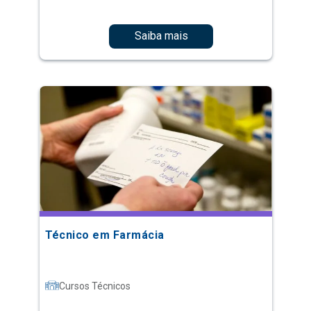
Saiba mais
Técnico em Farmácia
Cursos Técnicos