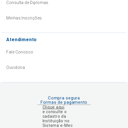
Consulta de Diplomas
Minhas Inscrições
Atendimento
Fale Conosco
Ouvidoria
Compra segura
Formas de pagamento
Clique aqui
e consulte o
cadastro da
Instituição no
Sistema e-Mec