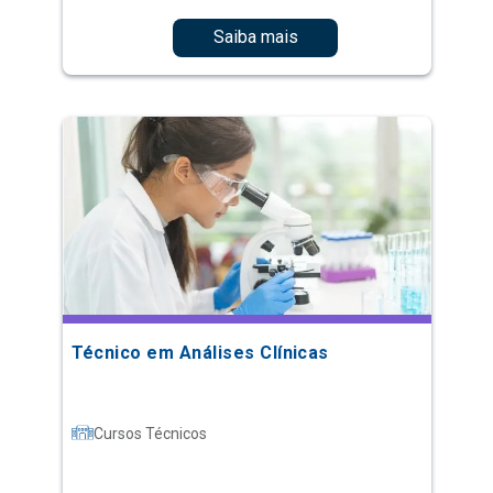
Saiba mais
Técnico em Análises Clínicas
Cursos Técnicos