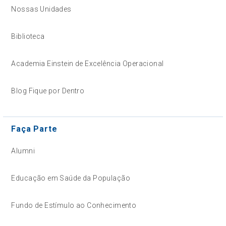
Nossas Unidades
Biblioteca
Academia Einstein de Excelência Operacional
Blog Fique por Dentro
Faça Parte
Alumni
Educação em Saúde da População
Fundo de Estímulo ao Conhecimento