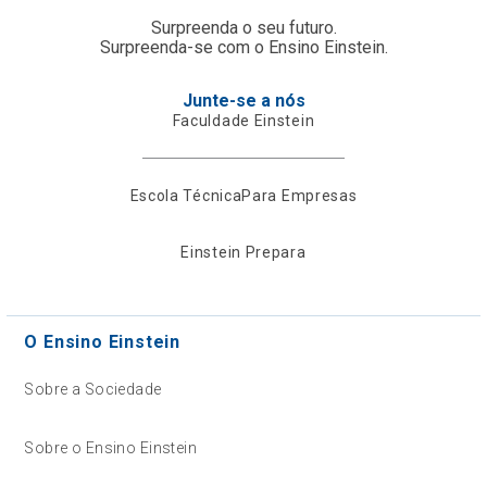
Surpreenda o seu futuro.
Surpreenda-se com o Ensino Einstein.
Junte-se a nós
Faculdade Einstein
Escola Técnica
Para Empresas
Einstein Prepara
O Ensino Einstein
Sobre a Sociedade
Sobre o Ensino Einstein