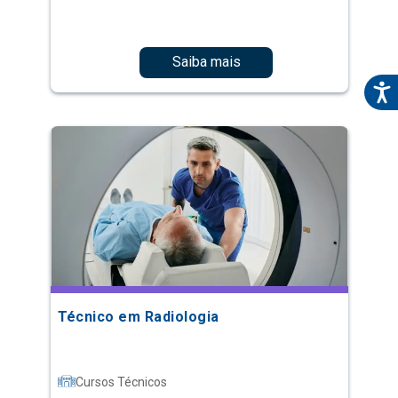
Saiba mais
Técnico em Radiologia
Cursos Técnicos