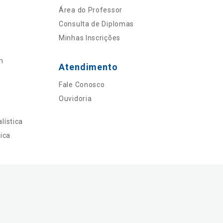
Área do Professor
Consulta de Diplomas
Minhas Inscrições
n
Atendimento
Fale Conosco
Ouvidoria
lística
ica