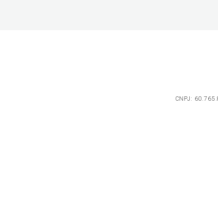
CNPJ: 60.765.8