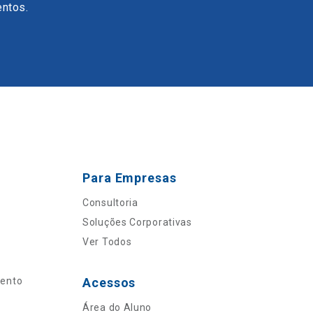
entos.
Para Empresas
Consultoria
Soluções Corporativas
Ver Todos
mento
Acessos
Área do Aluno