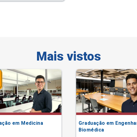
Mais vistos
ação em Medicina
Graduação em Engenha
Biomédica