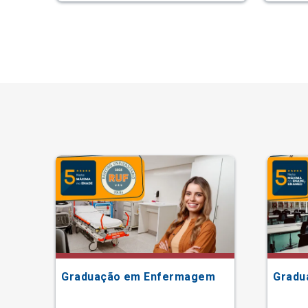
Graduação em Enfermagem
Gradu