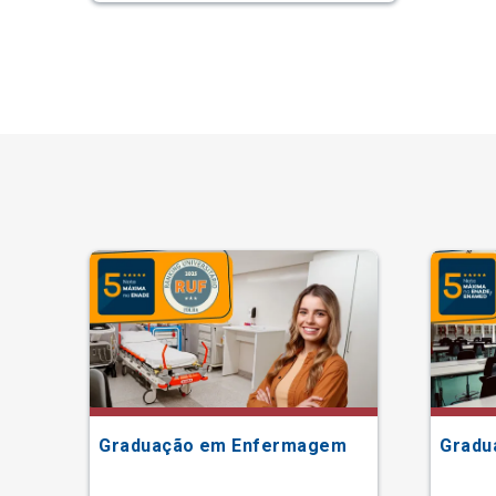
Graduação em Enfermagem
Gradu