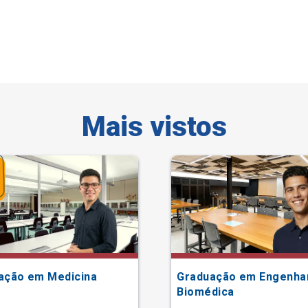
Mais vistos
ação em Medicina
Graduação em Engenha
Biomédica