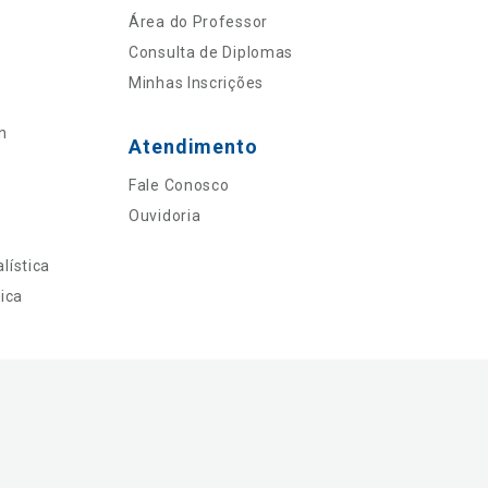
Área do Professor
Consulta de Diplomas
Minhas Inscrições
n
Atendimento
Fale Conosco
Ouvidoria
lística
ica