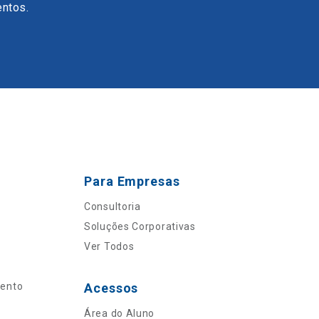
entos.
Para Empresas
Consultoria
Soluções Corporativas
Ver Todos
mento
Acessos
Área do Aluno