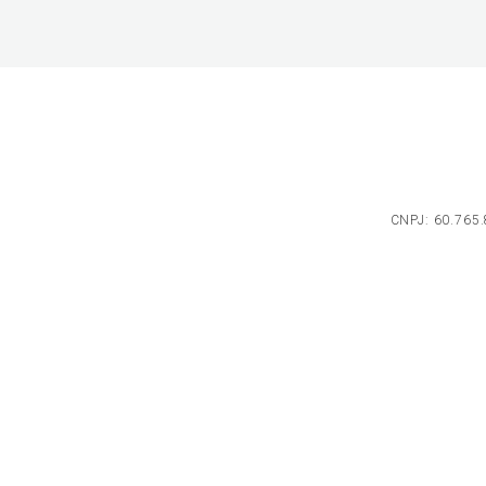
CNPJ: 60.765.8