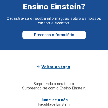
Ensino Einstein?
Cadastre-se e receba informações sobre os nossos
cursos e eventos.
Preencha o formulário
Voltar ao topo
Surpreenda o seu futuro.
Surpreenda-se com o Ensino Einstein.
Junte-se a nós
Faculdade Einstein