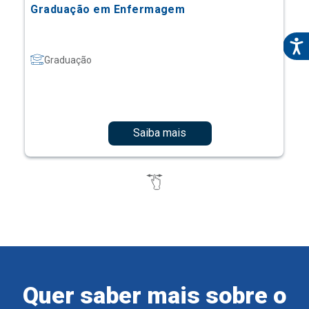
Graduação em Enfermagem
Graduação
Saiba mais
Quer saber mais sobre o