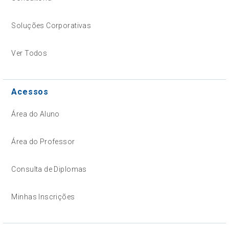
Soluções Corporativas
Ver Todos
Acessos
Área do Aluno
Área do Professor
Consulta de Diplomas
Minhas Inscrições