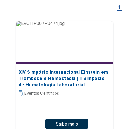
1
XIV Simpósio Internacional Einstein em
Trombose e Hemostasia | II Simpósio
de Hematologia Laboratorial
Eventos Científicos
Saiba mais