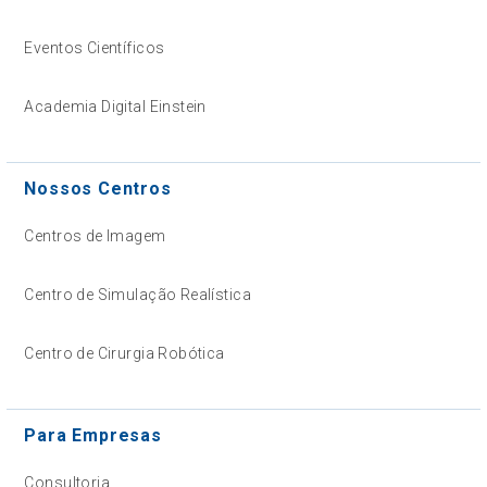
Eventos Científicos
Academia Digital Einstein
Nossos Centros
Centros de Imagem
Centro de Simulação Realística
Centro de Cirurgia Robótica
Para Empresas
Consultoria