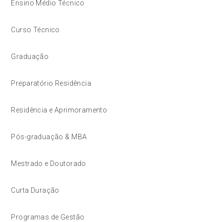
Ensino Médio Técnico
Curso Técnico
Graduação
Preparatório Residência
Residência e Aprimoramento
Pós-graduação & MBA
Mestrado e Doutorado
Curta Duração
Programas de Gestão