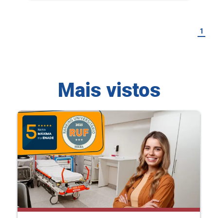
1
Mais vistos