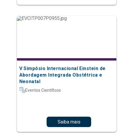
V Simpósio Internacional Einstein de
Abordagem Integrada Obstétrica e
Neonatal
Eventos Científicos
Saiba mais