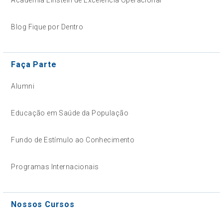
Blog Fique por Dentro
Faça Parte
Alumni
Educação em Saúde da População
Fundo de Estímulo ao Conhecimento
Programas Internacionais
Nossos Cursos