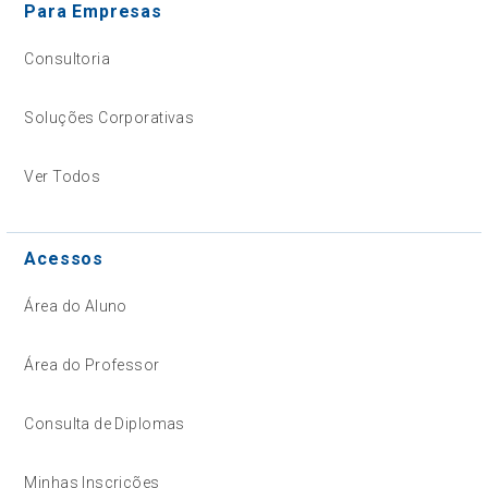
Para Empresas
Consultoria
Soluções Corporativas
Ver Todos
Acessos
Área do Aluno
Área do Professor
Consulta de Diplomas
Minhas Inscrições