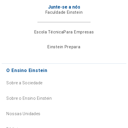
Junte-se a nós
Faculdade Einstein
Escola Técnica
Para Empresas
Einstein Prepara
O Ensino Einstein
Sobre a Sociedade
Sobre o Ensino Einstein
Nossas Unidades