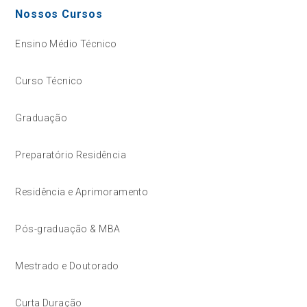
Nossos Cursos
Ensino Médio Técnico
Curso Técnico
Graduação
Preparatório Residência
Residência e Aprimoramento
Pós-graduação & MBA
Mestrado e Doutorado
Curta Duração