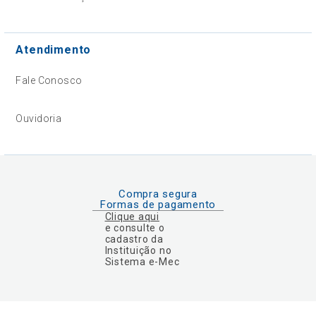
Atendimento
Fale Conosco
Ouvidoria
Compra segura
Formas de pagamento
Clique aqui
e consulte o
cadastro da
Instituição no
Sistema e-Mec