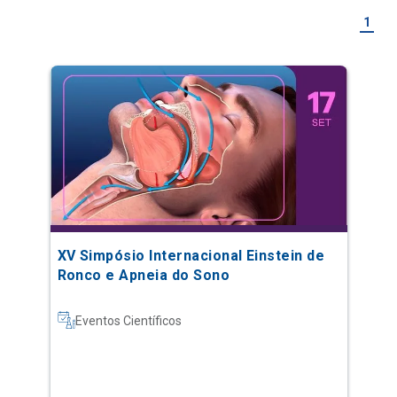
1
XV Simpósio Internacional Einstein de
Ronco e Apneia do Sono
Eventos Científicos