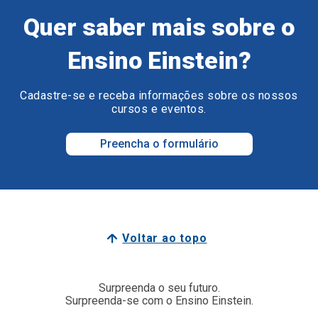
Quer saber mais sobre o
Ensino Einstein?
Cadastre-se e receba informações sobre os nossos
cursos e eventos.
Preencha o formulário
Voltar ao topo
Surpreenda o seu futuro.
Surpreenda-se com o Ensino Einstein.