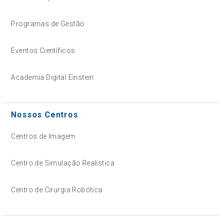
Programas de Gestão
Eventos Científicos
Academia Digital Einstein
Nossos Centros
Centros de Imagem
Centro de Simulação Realística
Centro de Cirurgia Robótica