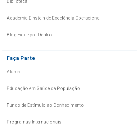
Biblioteca
Academia Einstein de Excelência Operacional
Blog Fique por Dentro
Faça Parte
Alumni
Educação em Saúde da População
Fundo de Estímulo ao Conhecimento
Programas Internacionais