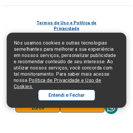
Termos de Uso e Política de
Privacidade
Nós usamos cookies e outras tecnologias
©2025 Einstein Hospital Israelita -
TODOS OS
semelhantes para melhorar a sua experiência
DIREITOS RESERVADOS
em nossos serviços, personalizar publicidade
e recomendar conteúdo de seu interesse. Ao
CNPJ: 60.765.823/0001-30 - Endereço: Av. Albert
utilizar nossos serviços, você concorda com
Einstein, 627 - Morumbi - São Paulo - SP - 05652-000
tal monitoramento. Para saber mais acesse
nossa
Política de Privacidade e Uso de
Cookies.
Entendi e Fechar
Inscreva-se até
Avise-me
20/09
O
C
p
t