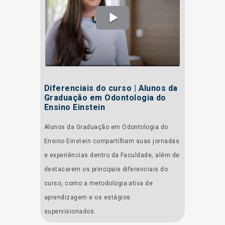
Diferenciais do curso | Alunos da
Graduação em Odontologia do
Ensino Einstein
Alunos da Graduação em Odontologia do
Ensino Einstein compartilham suas jornadas
e experiências dentro da Faculdade, além de
destacarem os principais diferenciais do
curso, como a metodologia ativa de
aprendizagem e os estágios
supervisionados.