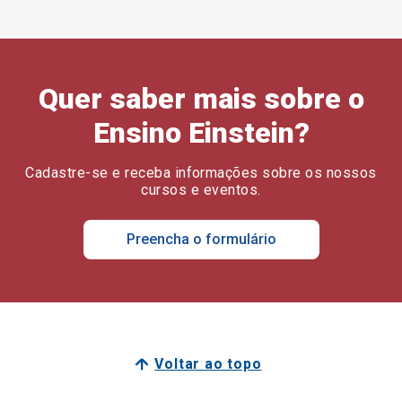
Quer saber mais sobre o
Ensino Einstein?
Cadastre-se e receba informações sobre os nossos
cursos e eventos.
Preencha o formulário
Voltar ao topo