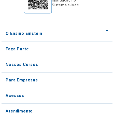
Instituição no
Sistema e-Mec
O Ensino Einstein
Faça Parte
Nossos Cursos
Para Empresas
Acessos
Atendimento