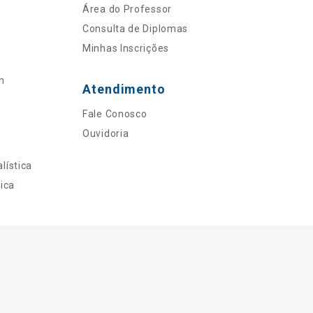
Área do Professor
Consulta de Diplomas
Minhas Inscrições
n
Atendimento
Fale Conosco
Ouvidoria
lística
ica