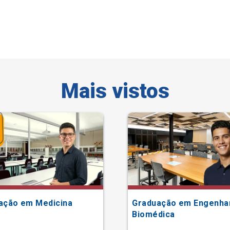
Mais vistos
ação em Medicina
Graduação em Engenha
Biomédica