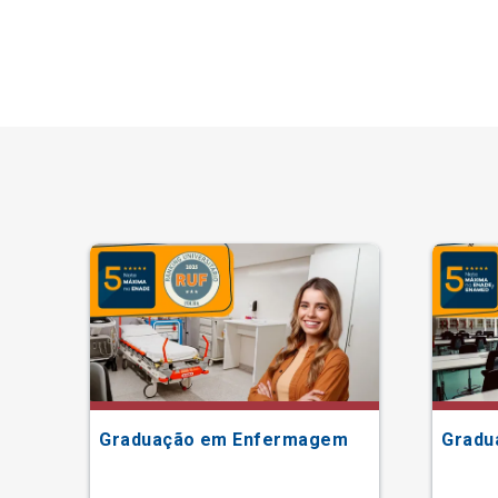
Graduação em Enfermagem
Gradu