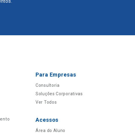
entos.
Para Empresas
Consultoria
Soluções Corporativas
Ver Todos
mento
Acessos
Área do Aluno