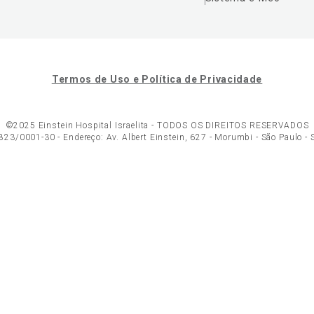
Termos de Uso e Política de Privacidade
©2025 Einstein Hospital Israelita -
TODOS OS DIREITOS RESERVADOS
23/0001-30 - Endereço: Av. Albert Einstein, 627 - Morumbi - São Paulo -