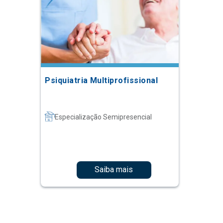
Psiquiatria Multiprofissional
Especialização Semipresencial
Saiba mais