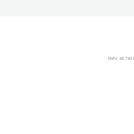
CNPJ: 60.765.8