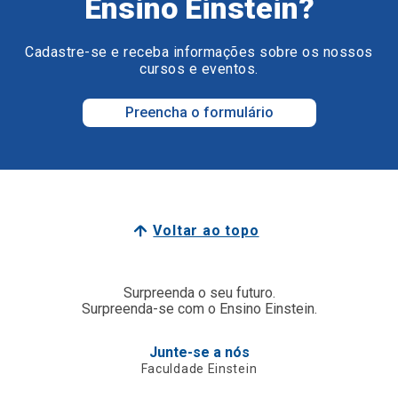
Ensino Einstein?
Cadastre-se e receba informações sobre os nossos
cursos e eventos.
Preencha o formulário
Voltar ao topo
Surpreenda o seu futuro.
Surpreenda-se com o Ensino Einstein.
Junte-se a nós
Faculdade Einstein