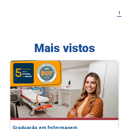
1
Mais vistos
Graduação em Enfermagem