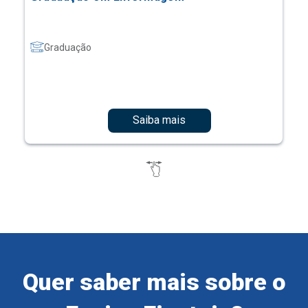
Graduação
Saiba mais
Quer saber mais sobre o