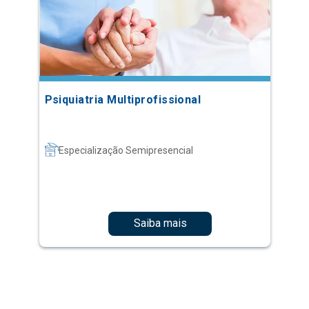
Psiquiatria Multiprofissional
Especialização Semipresencial
Saiba mais