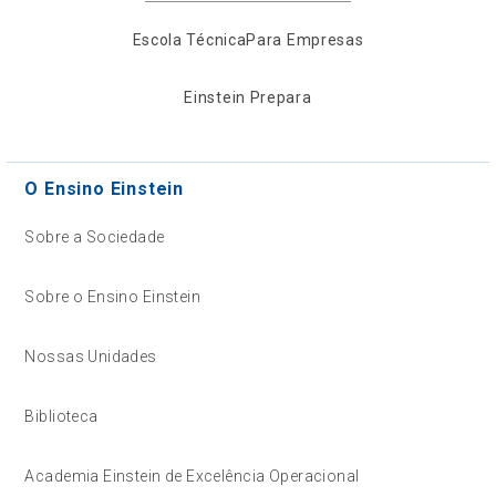
Escola Técnica
Para Empresas
Einstein Prepara
O Ensino Einstein
Sobre a Sociedade
Sobre o Ensino Einstein
Nossas Unidades
Biblioteca
Academia Einstein de Excelência Operacional