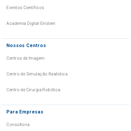
Eventos Científicos
Academia Digital Einstein
Nossos Centros
Centros de Imagem
Centro de Simulação Realística
Centro de Cirurgia Robótica
Para Empresas
Consultoria