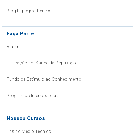
Blog Fique por Dentro
Faça Parte
Alumni
Educação em Saúde da População
Fundo de Estímulo ao Conhecimento
Programas Internacionais
Nossos Cursos
Ensino Médio Técnico