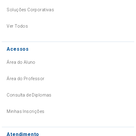
Soluções Corporativas
Ver Todos
Acessos
Área do Aluno
Área do Professor
Consulta de Diplomas
Minhas Inscrições
Atendimento