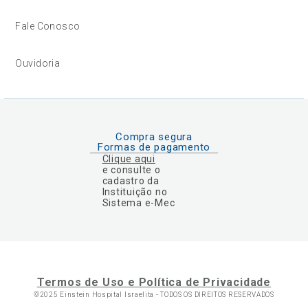
Fale Conosco
Ouvidoria
Compra segura
Formas de pagamento
Clique aqui
e consulte o
cadastro da
Instituição no
Sistema e-Mec
Termos de Uso e Política de Privacidade
©2025 Einstein Hospital Israelita -
TODOS OS DIREITOS RESERVADOS