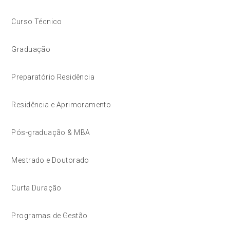
Curso Técnico
Graduação
Preparatório Residência
Residência e Aprimoramento
Pós-graduação & MBA
Mestrado e Doutorado
Curta Duração
Programas de Gestão