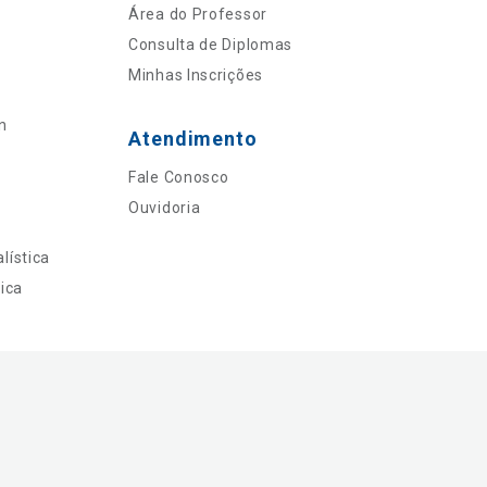
Área do Professor
Consulta de Diplomas
Minhas Inscrições
n
Atendimento
Fale Conosco
Ouvidoria
lística
ica