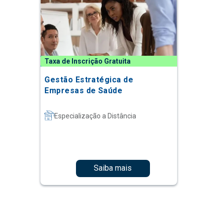
Taxa de Inscrição Gratuita
Gestão Estratégica de
Empresas de Saúde
Especialização a Distância
Saiba mais