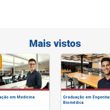
Mais vistos
ação em Medicina
Graduação em Engenha
Biomédica