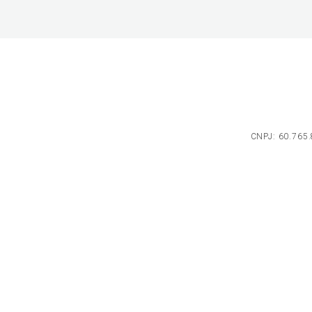
CNPJ: 60.765.8