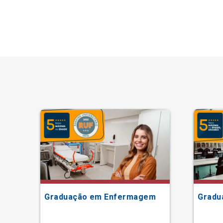
Graduação em Enfermagem
Gradu