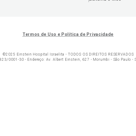
Termos de Uso e Política de Privacidade
©2025 Einstein Hospital Israelita -
TODOS OS DIREITOS RESERVADOS
23/0001-30 - Endereço: Av. Albert Einstein, 627 - Morumbi - São Paulo -