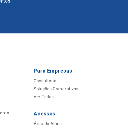
entos.
Para Empresas
Consultoria
Soluções Corporativas
Ver Todos
mento
Acessos
Área do Aluno