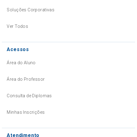
Soluções Corporativas
Ver Todos
Acessos
Área do Aluno
Área do Professor
Consulta de Diplomas
Minhas Inscrições
Atendimento