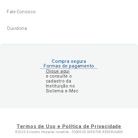
Fale Conosco
Ouvidoria
Compra segura
Formas de pagamento
Clique aqui
e consulte o
cadastro da
Instituição no
Sistema e-Mec
Termos de Uso e Política de Privacidade
©2025 Einstein Hospital Israelita -
TODOS OS DIREITOS RESERVADOS