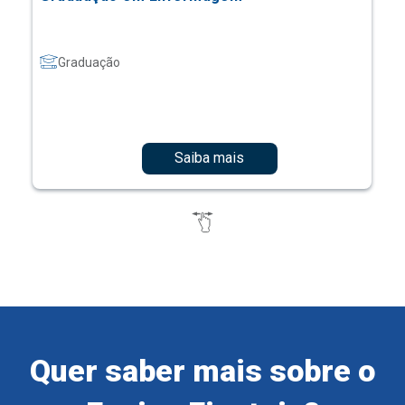
Graduação
Saiba mais
Quer saber mais sobre o