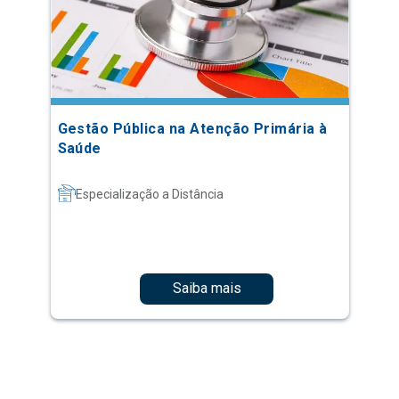
Gestão Pública na Atenção Primária à
Saúde
Especialização a Distância
Saiba mais