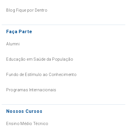
Blog Fique por Dentro
Faça Parte
Alumni
Educação em Saúde da População
Fundo de Estímulo ao Conhecimento
Programas Internacionais
Nossos Cursos
Ensino Médio Técnico