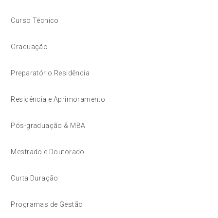
Curso Técnico
Graduação
Preparatório Residência
Residência e Aprimoramento
Pós-graduação & MBA
Mestrado e Doutorado
Curta Duração
Programas de Gestão