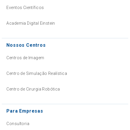
Eventos Científicos
Academia Digital Einstein
Nossos Centros
Centros de Imagem
Centro de Simulação Realística
Centro de Cirurgia Robótica
Para Empresas
Consultoria