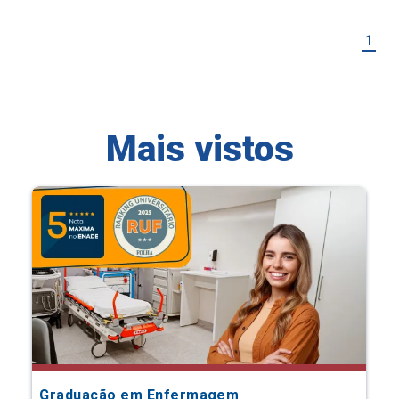
1
Mais vistos
Graduação em Enfermagem