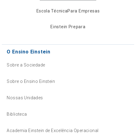
Escola Técnica
Para Empresas
Einstein Prepara
O Ensino Einstein
Sobre a Sociedade
Sobre o Ensino Einstein
Nossas Unidades
Biblioteca
Academia Einstein de Excelência Operacional