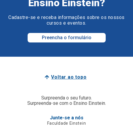
Ensino Einstein?
Cadastre-se e receba informações sobre os nossos
cursos e eventos.
Preencha o formulário
Voltar ao topo
Surpreenda o seu futuro.
Surpreenda-se com o Ensino Einstein.
Junte-se a nós
Faculdade Einstein