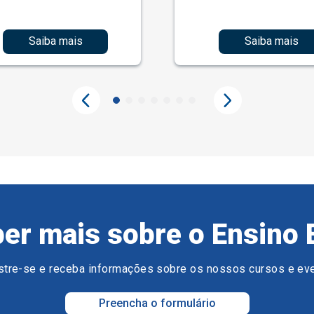
Saiba mais
Saiba mais
er mais sobre o Ensino 
tre-se e receba informações sobre os nossos cursos e ev
Preencha o formulário