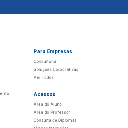
Para Empresas
Consultoria
Soluções Corporativas
Ver Todos
mento
Acessos
Área do Aluno
Área do Professor
Consulta de Diplomas