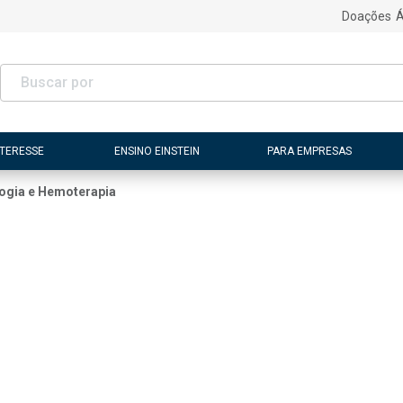
Doações
Á
NTERESSE
ENSINO EINSTEIN
PARA EMPRESAS
ogia e Hemoterapia