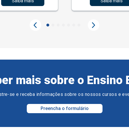
Saiba mais
Saiba mais
er mais sobre o Ensino 
tre-se e receba informações sobre os nossos cursos e ev
Preencha o formulário