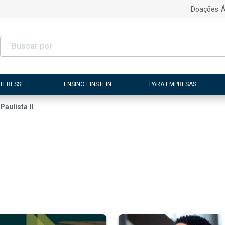
Doações
Á
NTERESSE
ENSINO EINSTEIN
PARA EMPRESAS
Paulista II