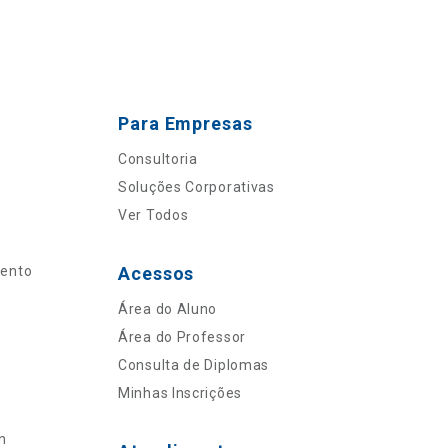
Para Empresas
Consultoria
Soluções Corporativas
Ver Todos
mento
Acessos
Área do Aluno
Área do Professor
Consulta de Diplomas
Minhas Inscrições
n