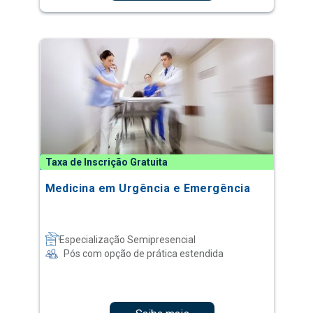
Taxa de Inscrição Gratuita
Medicina em Urgência e Emergência
Especialização Semipresencial
Pós com opção de prática estendida