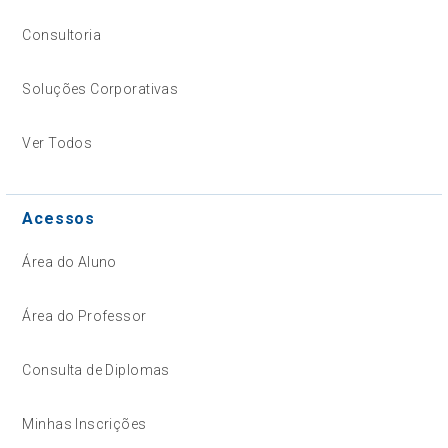
Consultoria
Soluções Corporativas
Ver Todos
Acessos
Área do Aluno
Área do Professor
Consulta de Diplomas
Minhas Inscrições