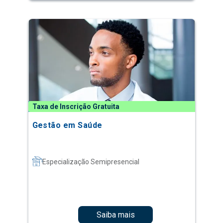
Taxa de Inscrição Gratuita
Gestão em Saúde
Especialização Semipresencial
Saiba mais