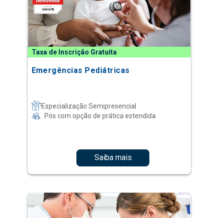
Taxa de Inscrição Gratuita
Emergências Pediátricas
Especialização Semipresencial
Pós com opção de prática estendida
Saiba mais