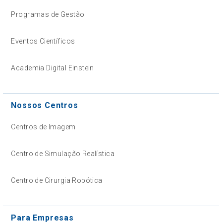
Programas de Gestão
Eventos Científicos
Academia Digital Einstein
Nossos Centros
Centros de Imagem
Centro de Simulação Realística
Centro de Cirurgia Robótica
Para Empresas