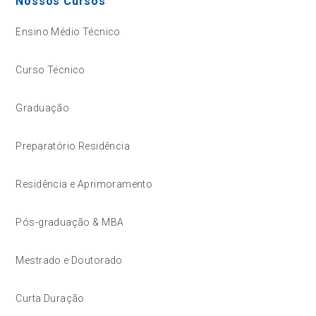
Nossos Cursos
Ensino Médio Técnico
Curso Técnico
Graduação
Preparatório Residência
Residência e Aprimoramento
Pós-graduação & MBA
Mestrado e Doutorado
Curta Duração