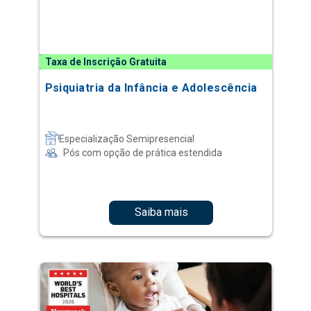
Taxa de Inscrição Gratuita
Psiquiatria da Infância e Adolescência
Especialização Semipresencial
Pós com opção de prática estendida
Saiba mais