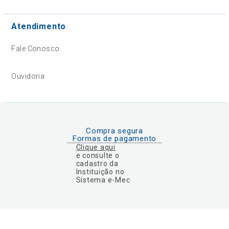
Atendimento
Fale Conosco
Ouvidoria
Compra segura
Formas de pagamento
Clique aqui
e consulte o
cadastro da
Instituição no
Sistema e-Mec