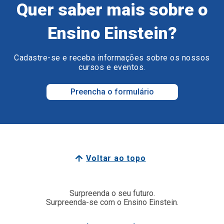
Quer saber mais sobre o
Ensino Einstein?
Cadastre-se e receba informações sobre os nossos
cursos e eventos.
Preencha o formulário
Voltar ao topo
Surpreenda o seu futuro.
Surpreenda-se com o Ensino Einstein.