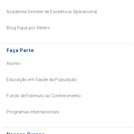
Academia Einstein de Excelência Operacional
Blog Fique por Dentro
Faça Parte
Alumni
Educação em Saúde da População
Fundo de Estímulo ao Conhecimento
Programas Internacionais