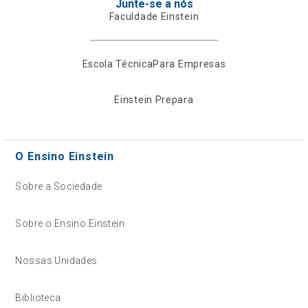
Junte-se a nós
Faculdade Einstein
Escola Técnica
Para Empresas
Einstein Prepara
O Ensino Einstein
Sobre a Sociedade
Sobre o Ensino Einstein
Nossas Unidades
Biblioteca