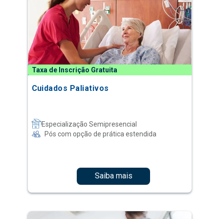
Taxa de Inscrição Gratuita
Cuidados Paliativos
Especialização Semipresencial
Pós com opção de prática estendida
Saiba mais