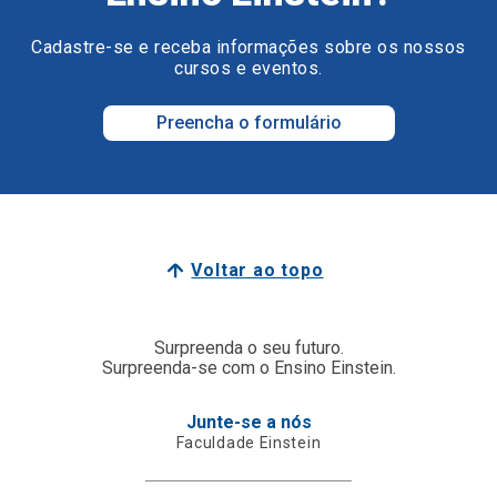
Cadastre-se e receba informações sobre os nossos
cursos e eventos.
Preencha o formulário
Voltar ao topo
Surpreenda o seu futuro.
Surpreenda-se com o Ensino Einstein.
Junte-se a nós
Faculdade Einstein