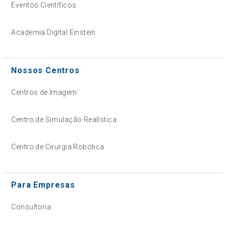
Eventos Científicos
Academia Digital Einstein
Nossos Centros
Centros de Imagem
Centro de Simulação Realística
Centro de Cirurgia Robótica
Para Empresas
Consultoria