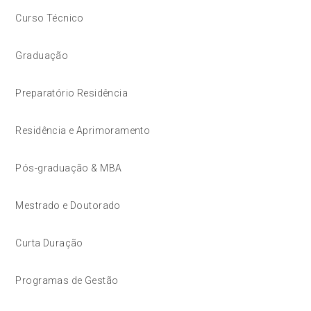
Curso Técnico
Graduação
Preparatório Residência
Residência e Aprimoramento
Pós-graduação & MBA
Mestrado e Doutorado
Curta Duração
Programas de Gestão