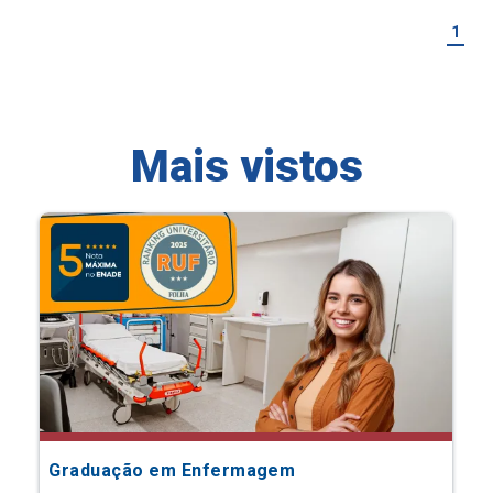
1
Mais vistos
Graduação em Enfermagem