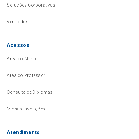
Soluções Corporativas
Ver Todos
Acessos
Área do Aluno
Área do Professor
Consulta de Diplomas
Minhas Inscrições
Atendimento