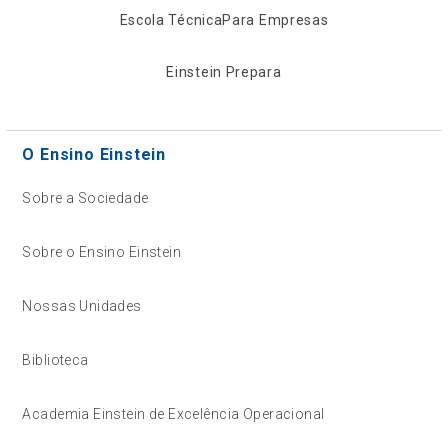
Escola Técnica
Para Empresas
Einstein Prepara
O Ensino Einstein
Sobre a Sociedade
Sobre o Ensino Einstein
Nossas Unidades
Biblioteca
Academia Einstein de Excelência Operacional