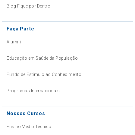
Blog Fique por Dentro
Faça Parte
Alumni
Educação em Saúde da População
Fundo de Estímulo ao Conhecimento
Programas Internacionais
Nossos Cursos
Ensino Médio Técnico