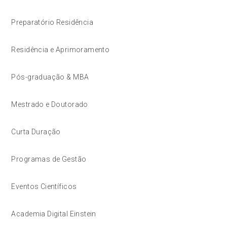
Preparatório Residência
Residência e Aprimoramento
Pós-graduação & MBA
Mestrado e Doutorado
Curta Duração
Programas de Gestão
Eventos Científicos
Academia Digital Einstein