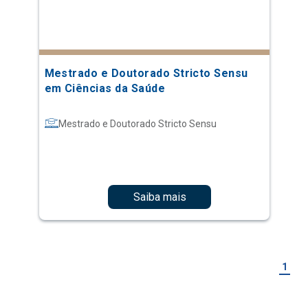
Mestrado e Doutorado Stricto Sensu
em Ciências da Saúde
Mestrado e Doutorado Stricto Sensu
Saiba mais
1