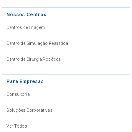
Nossos Centros
Centros de Imagem
Centro de Simulação Realística
Centro de Cirurgia Robótica
Para Empresas
Consultoria
Soluções Corporativas
Ver Todos