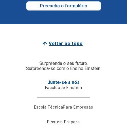
Preencha o formulário
Voltar ao topo
Surpreenda o seu futuro.
Surpreenda-se com o Ensino Einstein.
Junte-se a nós
Faculdade Einstein
Escola Técnica
Para Empresas
Einstein Prepara