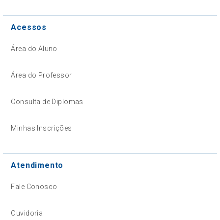
Acessos
Área do Aluno
Área do Professor
Consulta de Diplomas
Minhas Inscrições
Atendimento
Fale Conosco
Ouvidoria