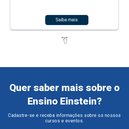
Saiba mais
Quer saber mais sobre o
Ensino Einstein?
Cadastre-se e receba informações sobre os nossos
cursos e eventos.