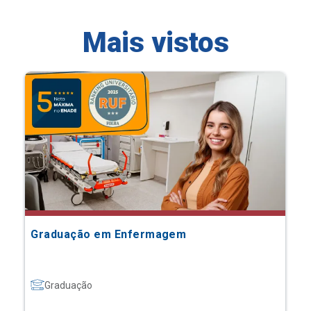
Mais vistos
Graduação em Enfermagem
Graduação