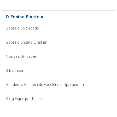
O Ensino Einstein
Sobre a Sociedade
Sobre o Ensino Einstein
Nossas Unidades
Biblioteca
Academia Einstein de Excelência Operacional
Blog Fique por Dentro