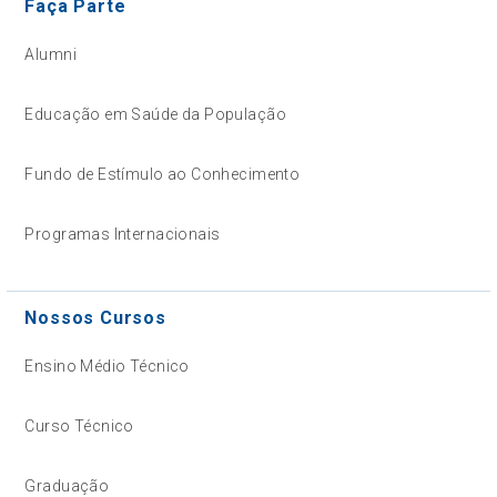
Faça Parte
Alumni
Educação em Saúde da População
Fundo de Estímulo ao Conhecimento
Programas Internacionais
Nossos Cursos
Ensino Médio Técnico
Curso Técnico
Graduação