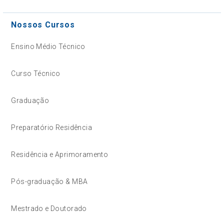
Nossos Cursos
Ensino Médio Técnico
Curso Técnico
Graduação
Preparatório Residência
Residência e Aprimoramento
Pós-graduação & MBA
Mestrado e Doutorado