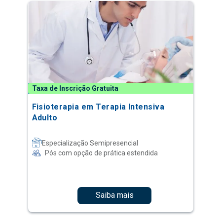
Taxa de Inscrição Gratuita
Fisioterapia em Terapia Intensiva
Adulto
Especialização Semipresencial
Pós com opção de prática estendida
Saiba mais