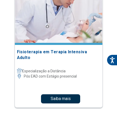
Fisioterapia em Terapia Intensiva
Adulto
Especialização a Distância
Pós EAD com Estágio presencial
Saiba mais