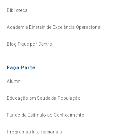
Biblioteca
Academia Einstein de Excelência Operacional
Blog Fique por Dentro
Faça Parte
Alumni
Educação em Saúde da População
Fundo de Estímulo ao Conhecimento
Programas Internacionais