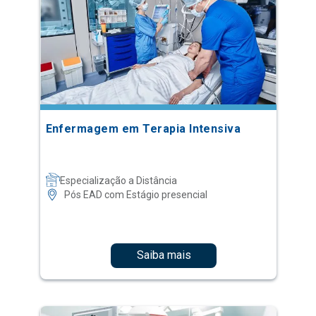
Enfermagem em Terapia Intensiva
Especialização a Distância
Pós EAD com Estágio presencial
Saiba mais