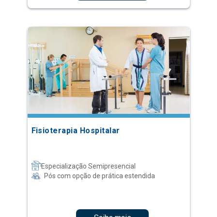
Fisioterapia Hospitalar
Especialização Semipresencial
Pós com opção de prática estendida