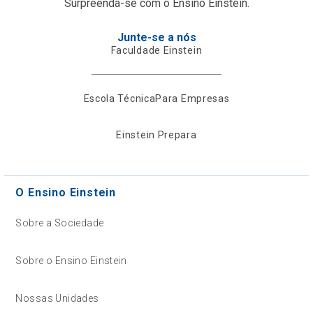
Surpreenda-se com o Ensino Einstein.
Junte-se a nós
Faculdade Einstein
Escola Técnica
Para Empresas
Einstein Prepara
O Ensino Einstein
Sobre a Sociedade
Sobre o Ensino Einstein
Nossas Unidades