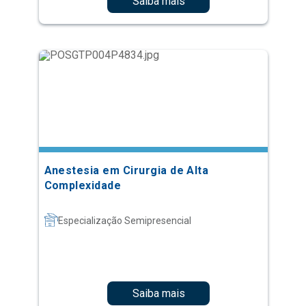
Saiba mais
Anestesia em Cirurgia de Alta
Complexidade
Especialização Semipresencial
Saiba mais