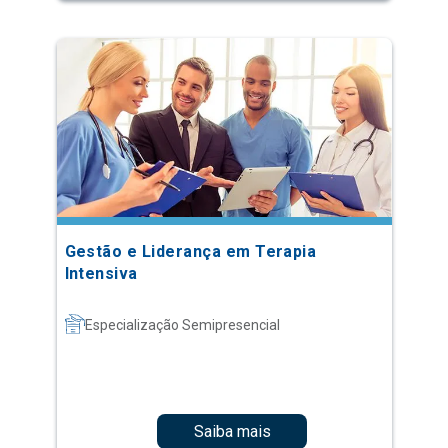
Gestão e Liderança em Terapia
Intensiva
Especialização Semipresencial
Saiba mais