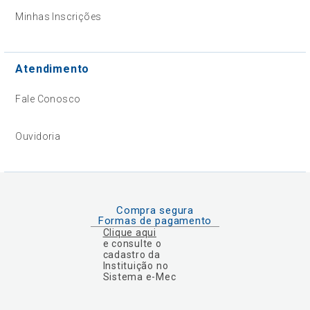
Minhas Inscrições
Atendimento
Fale Conosco
Ouvidoria
Compra segura
Formas de pagamento
Clique aqui
e consulte o
cadastro da
Instituição no
Sistema e-Mec