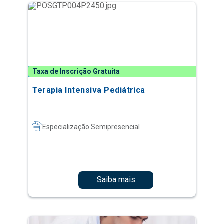
Taxa de Inscrição Gratuita
Terapia Intensiva Pediátrica
Especialização Semipresencial
Saiba mais