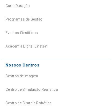
Curta Duração
Programas de Gestão
Eventos Científicos
Academia Digital Einstein
Nossos Centros
Centros de Imagem
Centro de Simulação Realística
Centro de Cirurgia Robótica