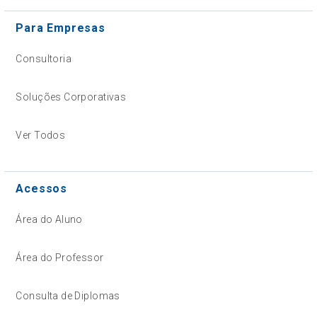
Para Empresas
Consultoria
Soluções Corporativas
Ver Todos
Acessos
Área do Aluno
Área do Professor
Consulta de Diplomas