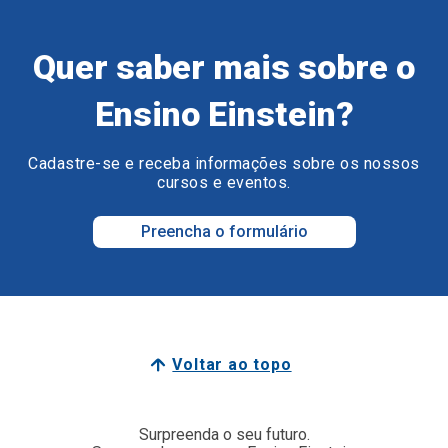
Quer saber mais sobre o
Ensino Einstein?
Cadastre-se e receba informações sobre os nossos
cursos e eventos.
Preencha o formulário
Voltar ao topo
Surpreenda o seu futuro.