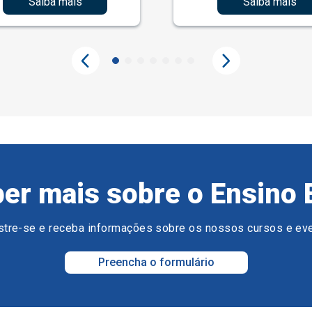
Saiba mais
Saiba mais
er mais sobre o Ensino 
tre-se e receba informações sobre os nossos cursos e ev
Preencha o formulário