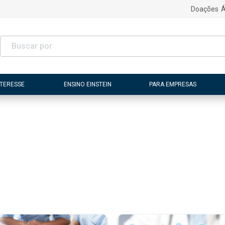
Doações
Á
NTERESSE
ENSINO EINSTEIN
PARA EMPRESAS