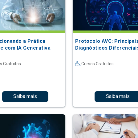
cionando a Prática
Protocolo AVC: Principai
e com IA Generativa
Diagnósticos Diferenciai
s Gratuitos
Cursos Gratuitos
Saiba mais
Saiba mais