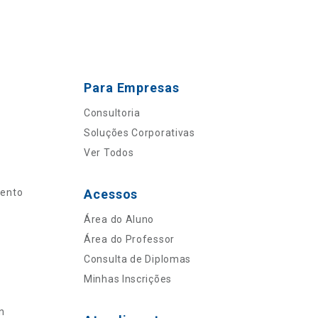
Para Empresas
Consultoria
Soluções Corporativas
Ver Todos
mento
Acessos
Área do Aluno
Área do Professor
Consulta de Diplomas
Minhas Inscrições
n