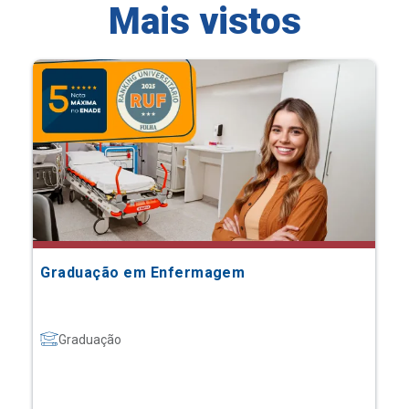
Mais vistos
Graduação em Enfermagem
Graduação