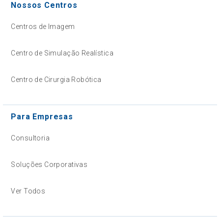
Nossos Centros
Centros de Imagem
Centro de Simulação Realística
Centro de Cirurgia Robótica
Para Empresas
Consultoria
Soluções Corporativas
Ver Todos