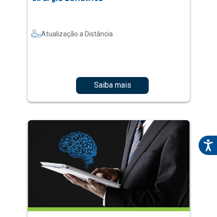
Atualização a Distância
Saiba mais