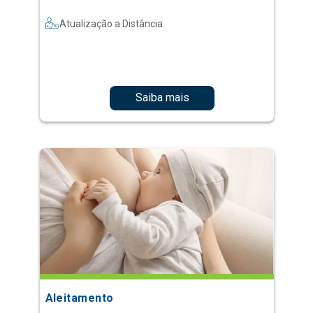
Atualização a Distância
Saiba mais
Aleitamento