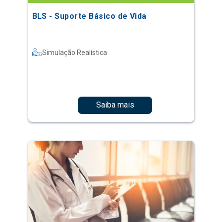
BLS - Suporte Básico de Vida
Simulação Realística
Saiba mais