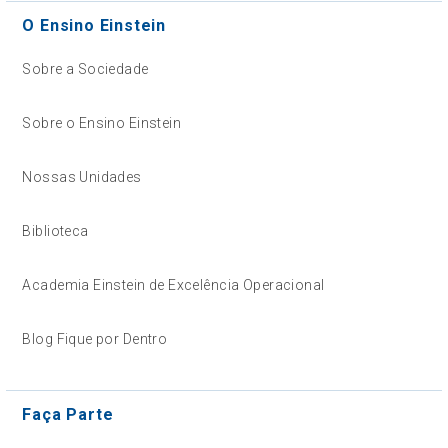
O Ensino Einstein
Sobre a Sociedade
Sobre o Ensino Einstein
Nossas Unidades
Biblioteca
Academia Einstein de Excelência Operacional
Blog Fique por Dentro
Faça Parte