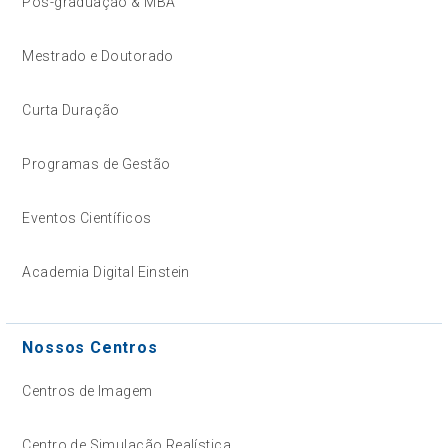
Pós-graduação & MBA
Mestrado e Doutorado
Curta Duração
Programas de Gestão
Eventos Científicos
Academia Digital Einstein
Nossos Centros
Centros de Imagem
Centro de Simulação Realística