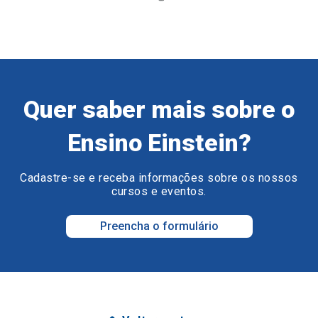
Quer saber mais sobre o
Ensino Einstein?
Cadastre-se e receba informações sobre os nossos
cursos e eventos.
Preencha o formulário