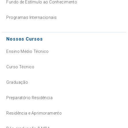
Fundo de Estímulo ao Conhecimento
Programas Internacionais
Nossos Cursos
Ensino Médio Técnico
Curso Técnico
Graduação
Preparatório Residência
Residência e Aprimoramento