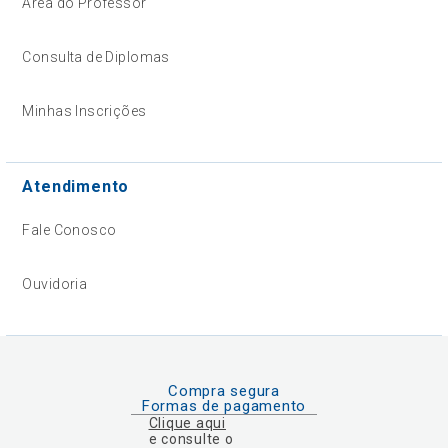
Área do Professor
Consulta de Diplomas
Minhas Inscrições
Atendimento
Fale Conosco
Ouvidoria
Compra segura
Formas de pagamento
Clique aqui
e consulte o