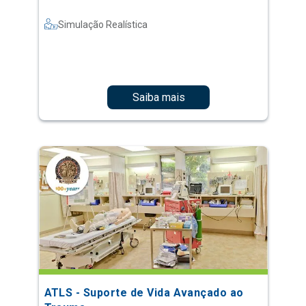
Simulação Realística
Saiba mais
ATLS - Suporte de Vida Avançado ao