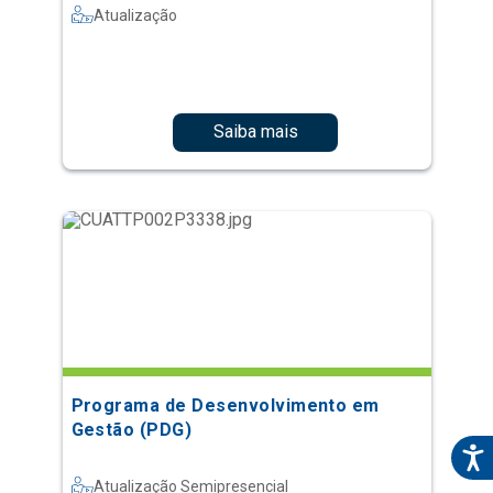
Atualização
Saiba mais
Programa de Desenvolvimento em
Gestão (PDG)
Atualização Semipresencial