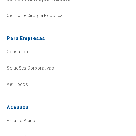
Centro de Cirurgia Robótica
Para Empresas
Consultoria
Soluções Corporativas
Ver Todos
Acessos
Área do Aluno