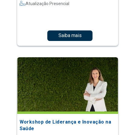
Atualização Presencial
Saiba mais
Workshop de Liderança e Inovação na
Saúde