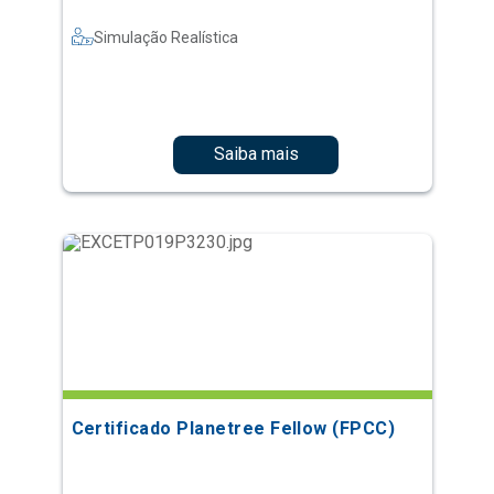
Simulação Realística
Saiba mais
Certificado Planetree Fellow (FPCC)