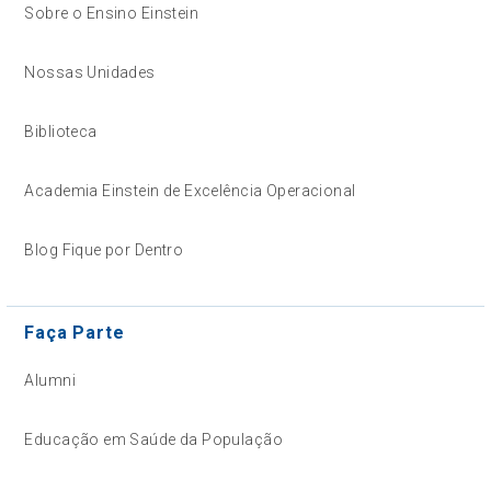
Sobre o Ensino Einstein
Nossas Unidades
Biblioteca
Academia Einstein de Excelência Operacional
Blog Fique por Dentro
Faça Parte
Alumni
Educação em Saúde da População