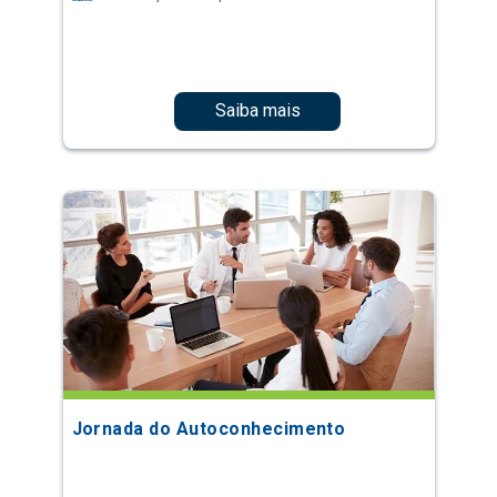
Saiba mais
Jornada do Autoconhecimento