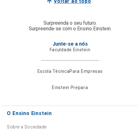
Voltar ao topo
Surpreenda o seu futuro.
Surpreenda-se com o Ensino Einstein.
Junte-se a nós
Faculdade Einstein
Escola Técnica
Para Empresas
Einstein Prepara
O Ensino Einstein
Sobre a Sociedade