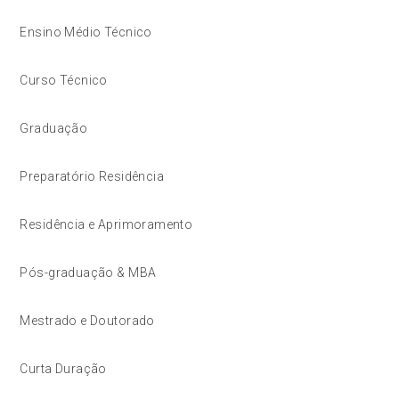
Ensino Médio Técnico
Curso Técnico
Graduação
Preparatório Residência
Residência e Aprimoramento
Pós-graduação & MBA
Mestrado e Doutorado
Curta Duração