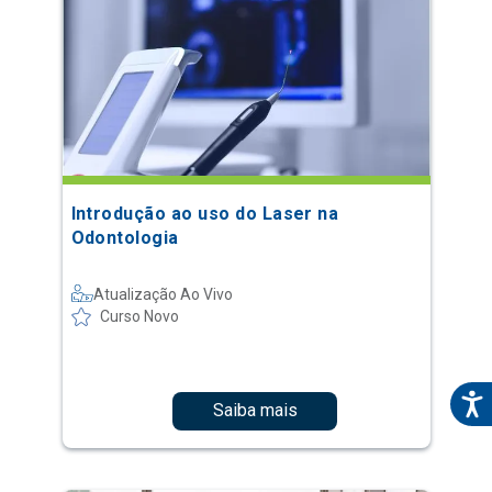
Introdução ao uso do Laser na
Odontologia
Atualização Ao Vivo
Curso Novo
Saiba mais