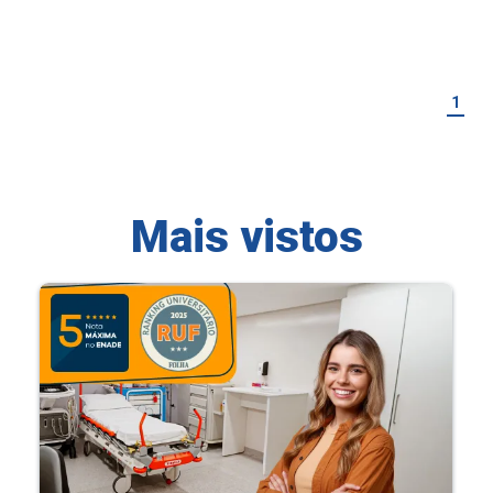
1
Mais vistos