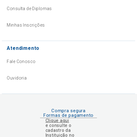
Consulta de Diplomas
Minhas Inscrições
Atendimento
Fale Conosco
Ouvidoria
Compra segura
Formas de pagamento
Clique aqui
e consulte o
cadastro da
Instituição no