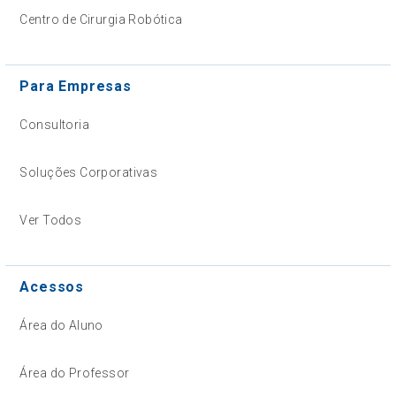
Centro de Cirurgia Robótica
Para Empresas
Consultoria
Soluções Corporativas
Ver Todos
Acessos
Área do Aluno
Área do Professor