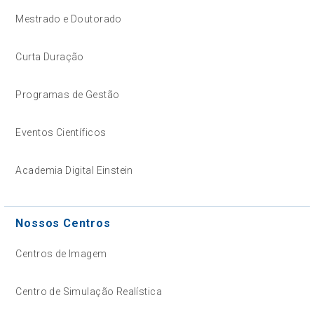
Mestrado e Doutorado
Curta Duração
Programas de Gestão
Eventos Científicos
Academia Digital Einstein
Nossos Centros
Centros de Imagem
Centro de Simulação Realística