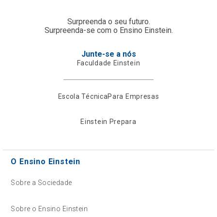
Surpreenda o seu futuro.
Surpreenda-se com o Ensino Einstein.
Junte-se a nós
Faculdade Einstein
Escola Técnica
Para Empresas
Einstein Prepara
O Ensino Einstein
Sobre a Sociedade
Sobre o Ensino Einstein