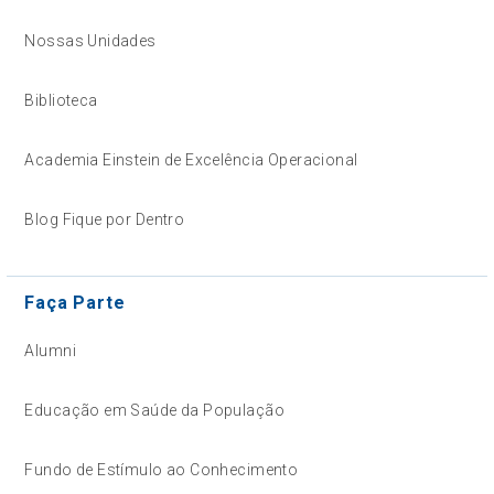
Nossas Unidades
Biblioteca
Academia Einstein de Excelência Operacional
Blog Fique por Dentro
Faça Parte
Alumni
Educação em Saúde da População
Fundo de Estímulo ao Conhecimento