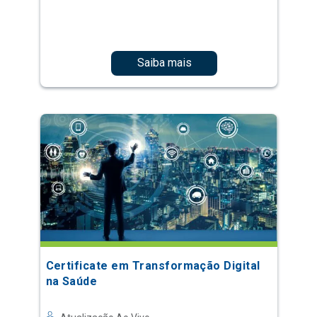
Saiba mais
Certificate em Transformação Digital
na Saúde