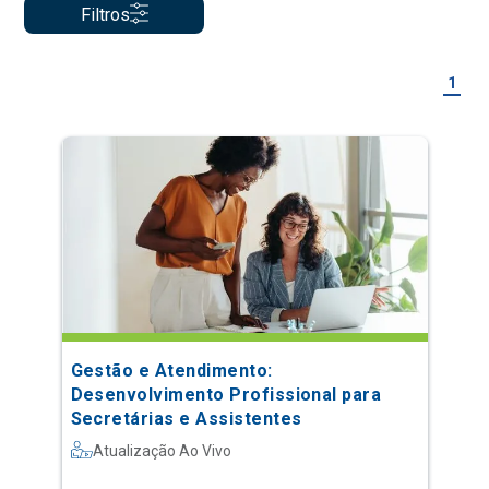
Filtros
1
Gestão e Atendimento:
Desenvolvimento Profissional para
Secretárias e Assistentes
Atualização Ao Vivo