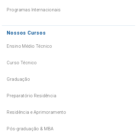
Programas Internacionais
Nossos Cursos
Ensino Médio Técnico
Curso Técnico
Graduação
Preparatório Residência
Residência e Aprimoramento
Pós-graduação & MBA