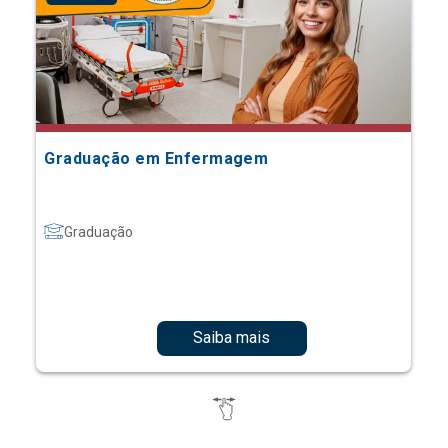
Graduação em Enfermagem
Graduação
Saiba mais