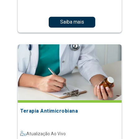
Saiba mais
Terapia Antimicrobiana
Atualização Ao Vivo