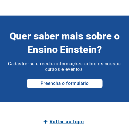
Quer saber mais sobre o
Ensino Einstein?
Cadastre-se e receba informações sobre os nossos
cursos e eventos.
Preencha o formulário
Voltar ao topo