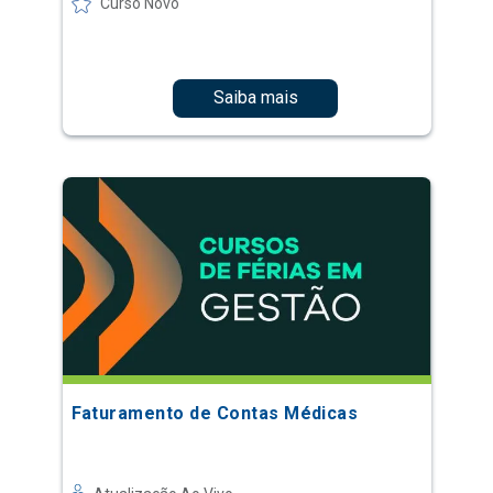
Curso Novo
Saiba mais
Faturamento de Contas Médicas