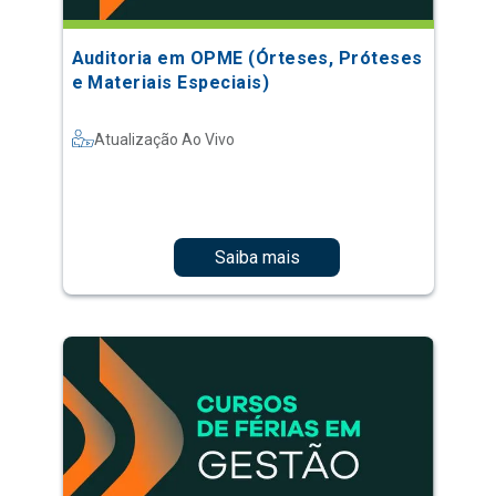
Auditoria em OPME (Órteses, Próteses
e Materiais Especiais)
Atualização Ao Vivo
Saiba mais