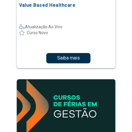
Value Based Healthcare
Atualização Ao Vivo
Curso Novo
Saiba mais