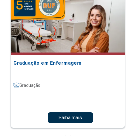
Graduação em Enfermagem
Graduação
Saiba mais