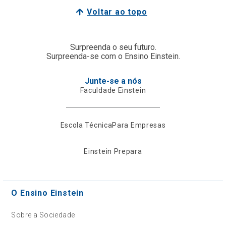
Voltar ao topo
Surpreenda o seu futuro.
Surpreenda-se com o Ensino Einstein.
Junte-se a nós
Faculdade Einstein
Escola Técnica
Para Empresas
Einstein Prepara
O Ensino Einstein
Sobre a Sociedade