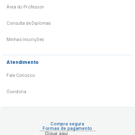
Área do Professor
Consulta de Diplomas
Minhas Inscrições
Atendimento
Fale Conosco
Ouvidoria
Compra segura
Formas de pagamento
Clique aqui