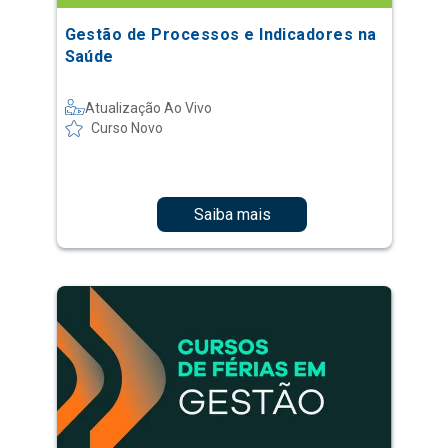
Gestão de Processos e Indicadores na
Saúde
Atualização Ao Vivo
Curso Novo
Saiba mais