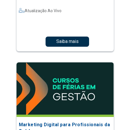
Atualização Ao Vivo
Saiba mais
Marketing Digital para Profissionais da