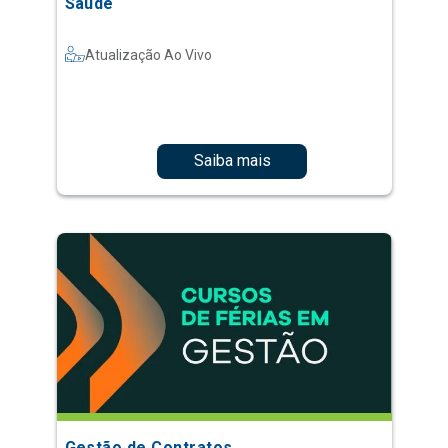
Saúde
Atualização Ao Vivo
Saiba mais
Gestão de Contratos