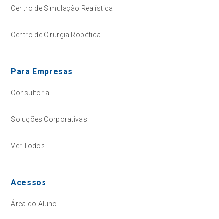
Centro de Simulação Realística
Centro de Cirurgia Robótica
Para Empresas
Consultoria
Soluções Corporativas
Ver Todos
Acessos
Área do Aluno