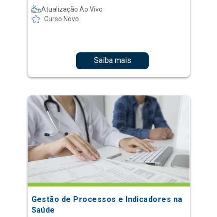
Atualização Ao Vivo
Curso Novo
Saiba mais
Gestão de Processos e Indicadores na
Saúde