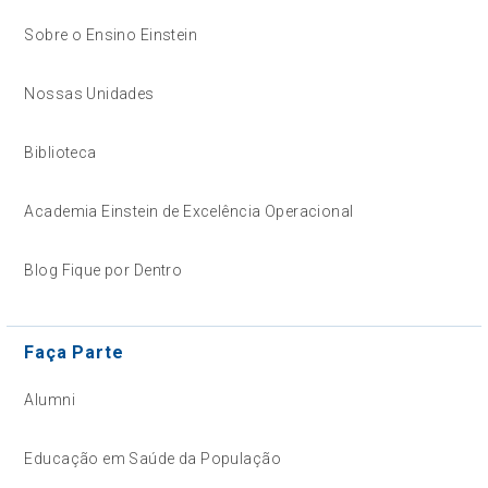
Sobre o Ensino Einstein
Nossas Unidades
Biblioteca
Academia Einstein de Excelência Operacional
Blog Fique por Dentro
Faça Parte
Alumni
Educação em Saúde da População