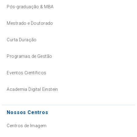
Pós-graduação & MBA
Mestrado e Doutorado
Curta Duração
Programas de Gestão
Eventos Científicos
Academia Digital Einstein
Nossos Centros
Centros de Imagem