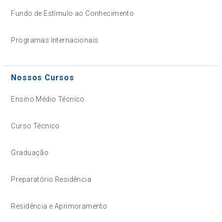
Fundo de Estímulo ao Conhecimento
Programas Internacionais
Nossos Cursos
Ensino Médio Técnico
Curso Técnico
Graduação
Preparatório Residência
Residência e Aprimoramento