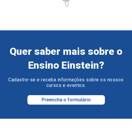
Quer saber mais sobre o
Ensino Einstein?
Cadastre-se e receba informações sobre os nossos
cursos e eventos.
Preencha o formulário