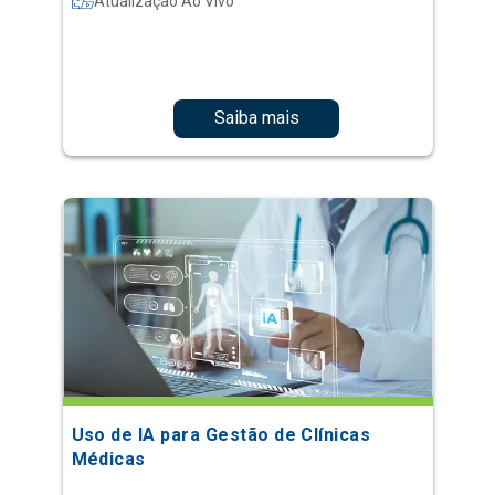
Atualização Ao Vivo
Saiba mais
Uso de IA para Gestão de Clínicas
Médicas