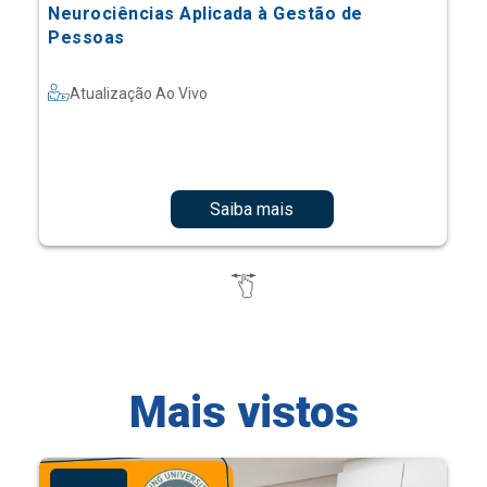
Neurociências Aplicada à Gestão de
Pessoas
Atualização Ao Vivo
Saiba mais
Mais vistos