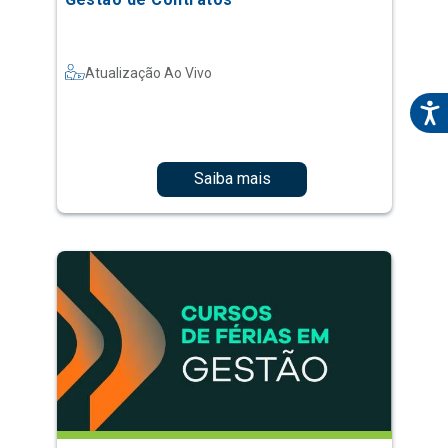
Atualização Ao Vivo
Saiba mais