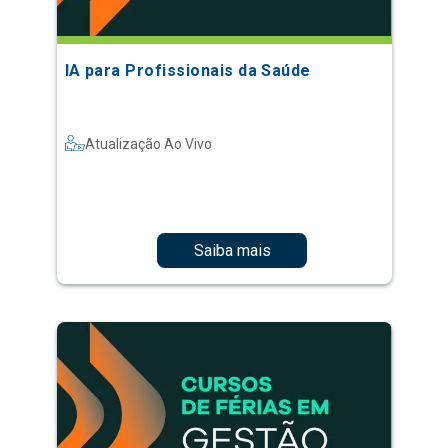
IA para Profissionais da Saúde
Atualização Ao Vivo
Saiba mais