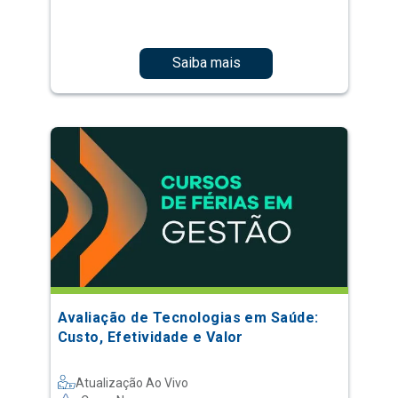
Saiba mais
Avaliação de Tecnologias em Saúde:
Custo, Efetividade e Valor
Atualização Ao Vivo