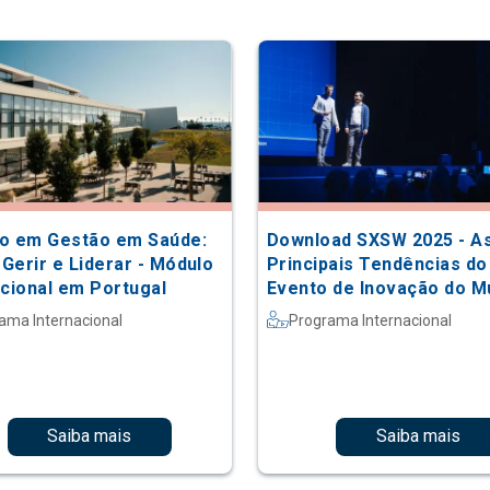
o em Gestão em Saúde:
Download SXSW 2025 - A
 Gerir e Liderar - Módulo
Principais Tendências do
acional em Portugal
Evento de Inovação do 
ama Internacional
Programa Internacional
Saiba mais
Saiba mais