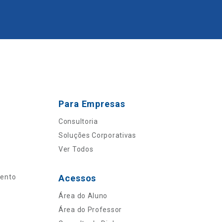
Para Empresas
Consultoria
Soluções Corporativas
Ver Todos
mento
Acessos
Área do Aluno
Área do Professor