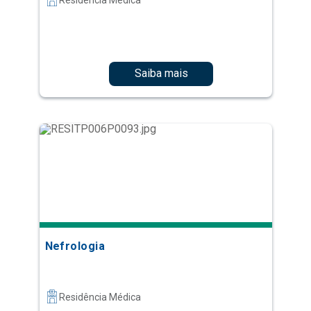
Saiba mais
Nefrologia
Residência Médica