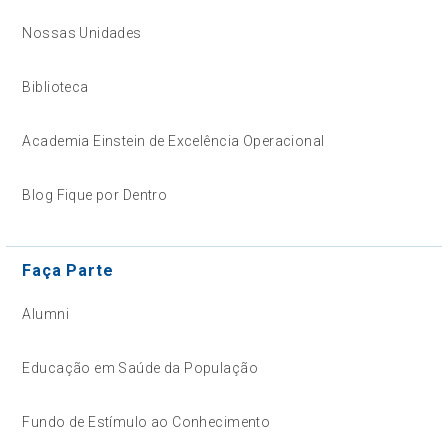
Nossas Unidades
Biblioteca
Academia Einstein de Excelência Operacional
Blog Fique por Dentro
Faça Parte
Alumni
Educação em Saúde da População
Fundo de Estímulo ao Conhecimento