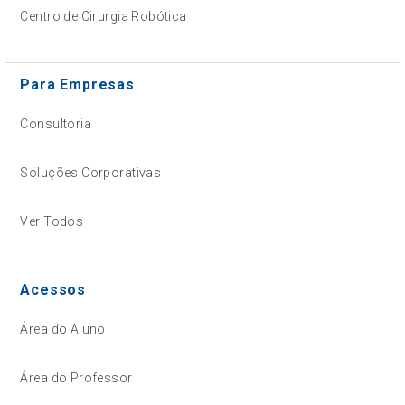
Centro de Cirurgia Robótica
Para Empresas
Consultoria
Soluções Corporativas
Ver Todos
Acessos
Área do Aluno
Área do Professor