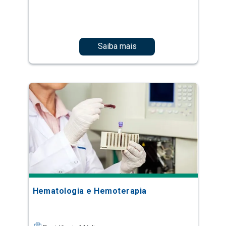
Saiba mais
Hematologia e Hemoterapia