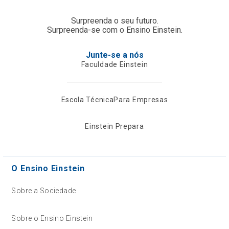
Surpreenda o seu futuro.
Surpreenda-se com o Ensino Einstein.
Junte-se a nós
Faculdade Einstein
Escola Técnica
Para Empresas
Einstein Prepara
O Ensino Einstein
Sobre a Sociedade
Sobre o Ensino Einstein