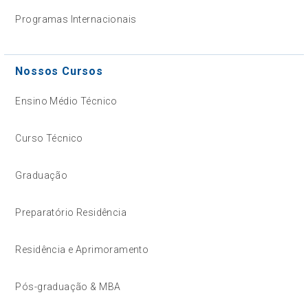
Programas Internacionais
Nossos Cursos
Ensino Médio Técnico
Curso Técnico
Graduação
Preparatório Residência
Residência e Aprimoramento
Pós-graduação & MBA