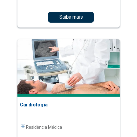
Saiba mais
Cardiologia
Residência Médica