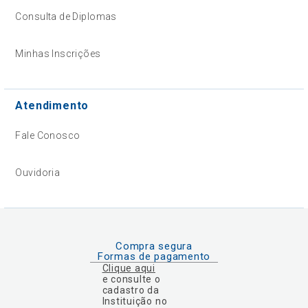
Consulta de Diplomas
Minhas Inscrições
Atendimento
Fale Conosco
Ouvidoria
Compra segura
Formas de pagamento
Clique aqui
e consulte o
cadastro da
Instituição no