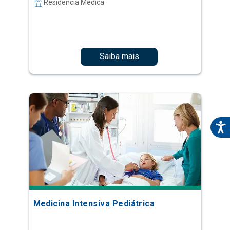
Residência Médica
Saiba mais
Medicina Intensiva Pediátrica