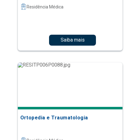
Residência Médica
Saiba mais
Ortopedia e Traumatologia