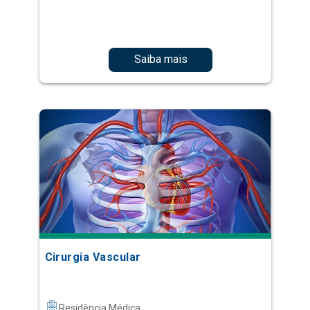
Saiba mais
Cirurgia Vascular
Residência Médica