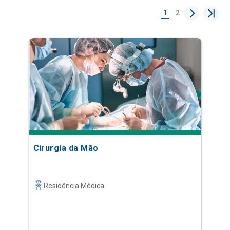
1
2
Cirurgia da Mão
Residência Médica