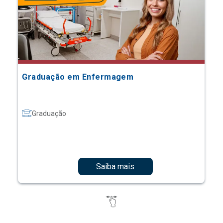
Graduação em Enfermagem
Graduação
Saiba mais