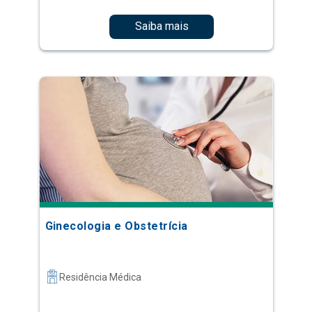
Saiba mais
Ginecologia e Obstetrícia
Residência Médica