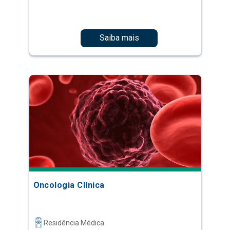
Saiba mais
Oncologia Clínica
Residência Médica