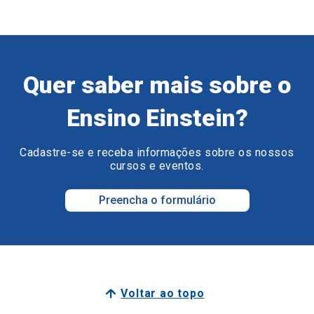
Quer saber mais sobre o
Ensino Einstein?
Cadastre-se e receba informações sobre os nossos
cursos e eventos.
Preencha o formulário
Voltar ao topo