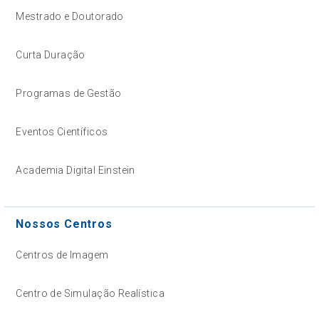
Mestrado e Doutorado
Curta Duração
Programas de Gestão
Eventos Científicos
Academia Digital Einstein
Nossos Centros
Centros de Imagem
Centro de Simulação Realística