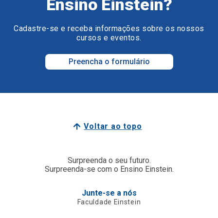
Ensino Einstein?
Cadastre-se e receba informações sobre os nossos
cursos e eventos.
Preencha o formulário
Voltar ao topo
Surpreenda o seu futuro.
Surpreenda-se com o Ensino Einstein.
Junte-se a nós
Faculdade Einstein