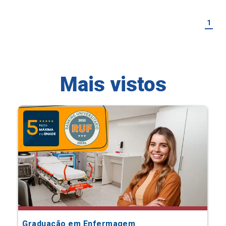
1
Mais vistos
Graduação em Enfermagem