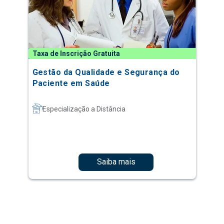
Taxa de Inscrição Gratuita
Gestão da Qualidade e Segurança do
Paciente em Saúde
Especialização a Distância
Saiba mais