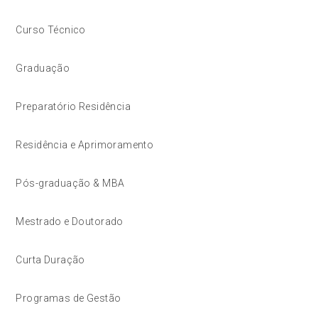
Curso Técnico
Graduação
Preparatório Residência
Residência e Aprimoramento
Pós-graduação & MBA
Mestrado e Doutorado
Curta Duração
Programas de Gestão