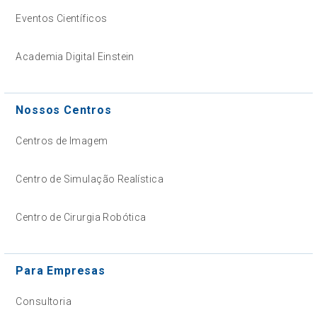
Eventos Científicos
Academia Digital Einstein
Nossos Centros
Centros de Imagem
Centro de Simulação Realística
Centro de Cirurgia Robótica
Para Empresas
Consultoria