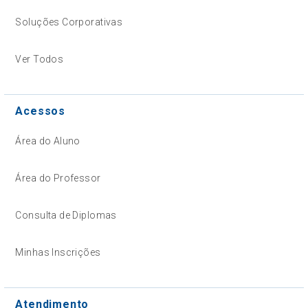
Soluções Corporativas
Ver Todos
Acessos
Área do Aluno
Área do Professor
Consulta de Diplomas
Minhas Inscrições
Atendimento