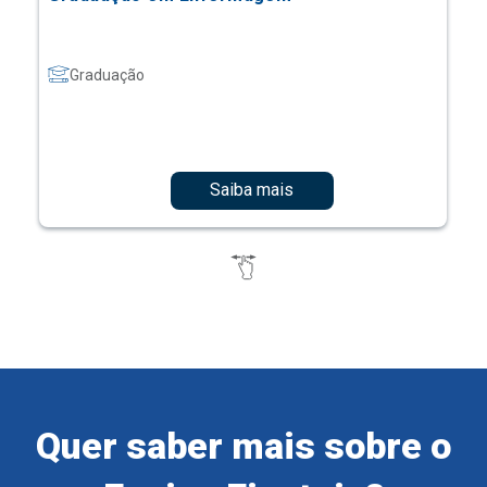
Graduação
Saiba mais
Quer saber mais sobre o