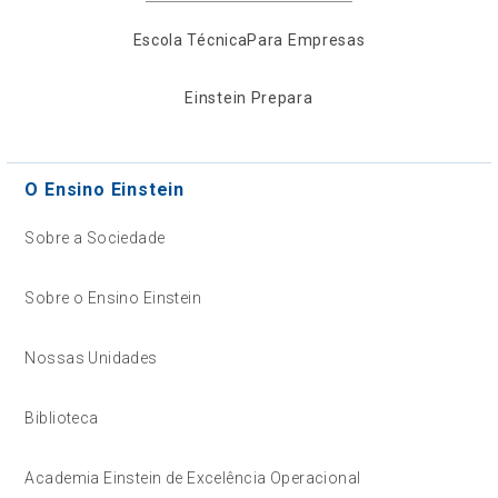
Escola Técnica
Para Empresas
Einstein Prepara
O Ensino Einstein
Sobre a Sociedade
Sobre o Ensino Einstein
Nossas Unidades
Biblioteca
Academia Einstein de Excelência Operacional