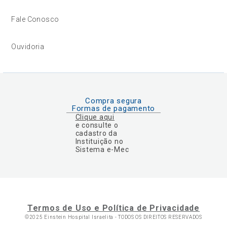
Fale Conosco
Ouvidoria
Compra segura
Formas de pagamento
Clique aqui
e consulte o
cadastro da
Instituição no
Sistema e-Mec
Termos de Uso e Política de Privacidade
©2025 Einstein Hospital Israelita -
TODOS OS DIREITOS RESERVADOS