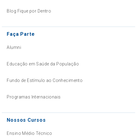
Blog Fique por Dentro
Faça Parte
Alumni
Educação em Saúde da População
Fundo de Estímulo ao Conhecimento
Programas Internacionais
Nossos Cursos
Ensino Médio Técnico