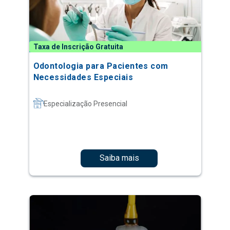
Taxa de Inscrição Gratuita
Odontologia para Pacientes com
Necessidades Especiais
Especialização Presencial
Saiba mais