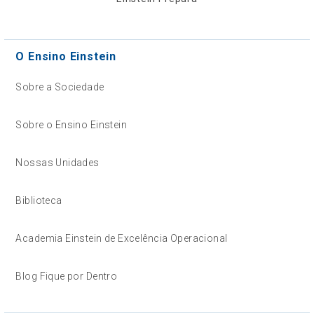
O Ensino Einstein
Sobre a Sociedade
Sobre o Ensino Einstein
Nossas Unidades
Biblioteca
Academia Einstein de Excelência Operacional
Blog Fique por Dentro