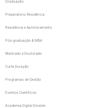
Graduação
Preparatório Residência
Residência e Aprimoramento
Pós-graduação & MBA
Mestrado e Doutorado
Curta Duração
Programas de Gestão
Eventos Científicos
Academia Digital Einstein