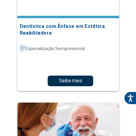
Dentística com Ênfase em Estética
Reabilitadora
Especialização Semipresencial
Saiba mais