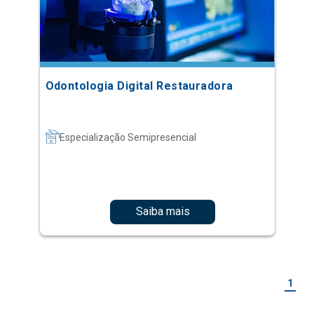
Odontologia Digital Restauradora
Especialização Semipresencial
Saiba mais
1