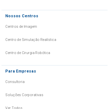
Nossos Centros
Centros de Imagem
Centro de Simulação Realística
Centro de Cirurgia Robótica
Para Empresas
Consultoria
Soluções Corporativas
Ver Todos