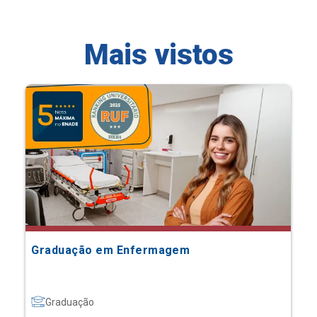
Mais vistos
Graduação em Enfermagem
Graduação