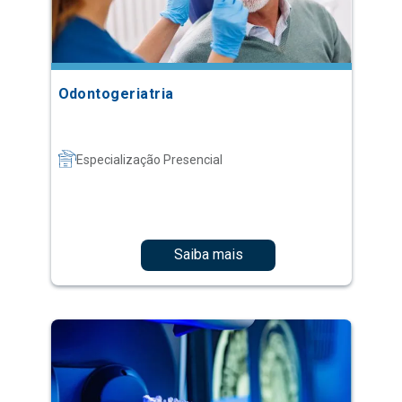
Odontogeriatria
Especialização Presencial
Saiba mais