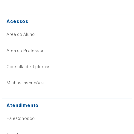
Acessos
Área do Aluno
Área do Professor
Consulta de Diplomas
Minhas Inscrições
Atendimento
Fale Conosco