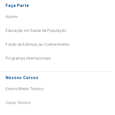
Faça Parte
Alumni
Educação em Saúde da População
Fundo de Estímulo ao Conhecimento
Programas Internacionais
Nossos Cursos
Ensino Médio Técnico
Curso Técnico