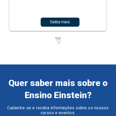
Saiba mais
Quer saber mais sobre o
Ensino Einstein?
Cadastre-se e receba informações sobre os nossos
cursos e eventos.