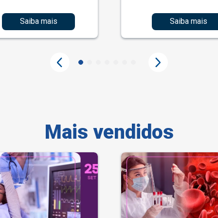
Saiba mais
Saiba mais
Mais vendidos