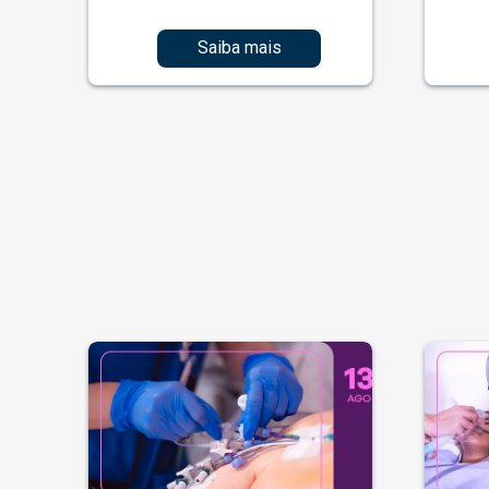
Saiba mais