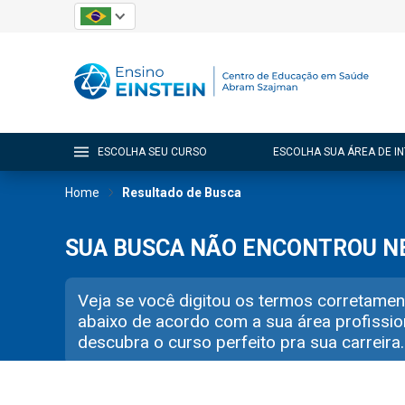
ESCOLHA SEU CURSO
ESCOLHA SUA ÁREA DE I
Home
Resultado de Busca
SUA BUSCA NÃO ENCONTROU 
Veja se você digitou os termos corretamen
abaixo de acordo com a sua área profissio
descubra o curso perfeito pra sua carreira.