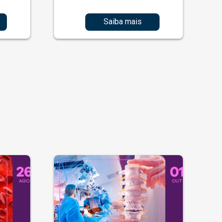
Saiba mais