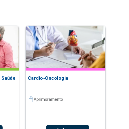
 Saúde
Cardio-Oncologia
Aprimoramento