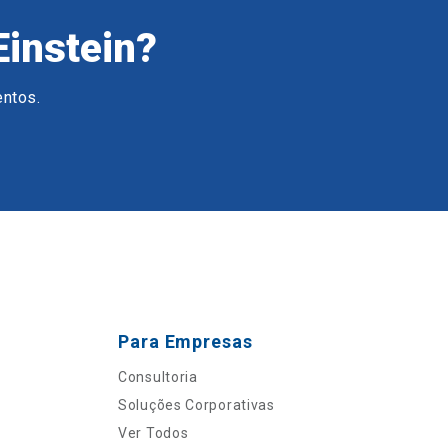
Einstein?
entos.
Para Empresas
Consultoria
Soluções Corporativas
Ver Todos