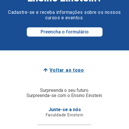
Cadastre-se e receba informações sobre os nossos
cursos e eventos.
Preencha o formulário
Voltar ao topo
Surpreenda o seu futuro.
Surpreenda-se com o Ensino Einstein.
Junte-se a nós
Faculdade Einstein