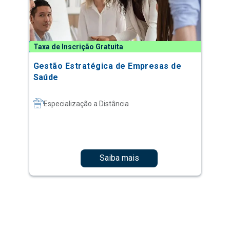
Taxa de Inscrição Gratuita
Gestão Estratégica de Empresas de
Saúde
Especialização a Distância
Saiba mais