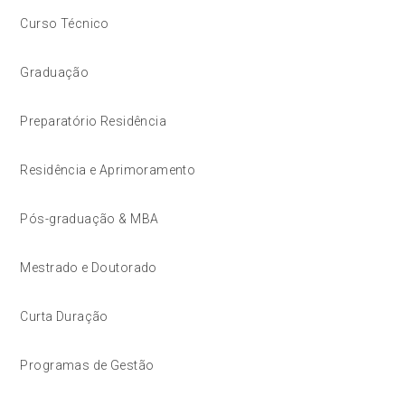
Curso Técnico
Graduação
Preparatório Residência
Residência e Aprimoramento
Pós-graduação & MBA
Mestrado e Doutorado
Curta Duração
Programas de Gestão