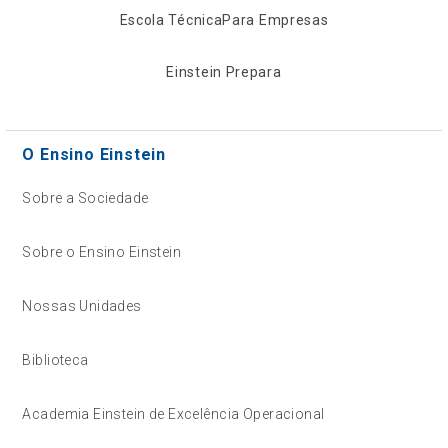
Escola Técnica
Para Empresas
Einstein Prepara
O Ensino Einstein
Sobre a Sociedade
Sobre o Ensino Einstein
Nossas Unidades
Biblioteca
Academia Einstein de Excelência Operacional