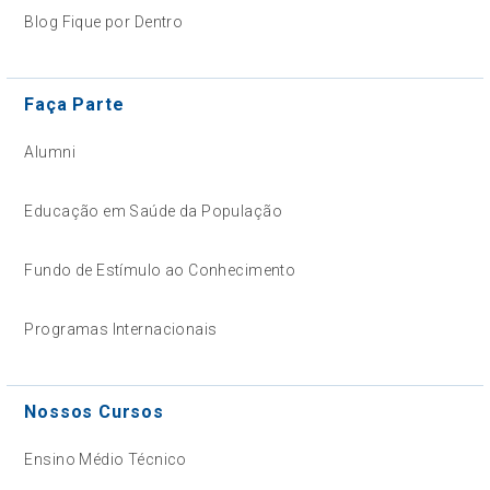
Blog Fique por Dentro
Faça Parte
Alumni
Educação em Saúde da População
Fundo de Estímulo ao Conhecimento
Programas Internacionais
Nossos Cursos
Ensino Médio Técnico