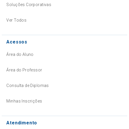
Soluções Corporativas
Ver Todos
Acessos
Área do Aluno
Área do Professor
Consulta de Diplomas
Minhas Inscrições
Atendimento