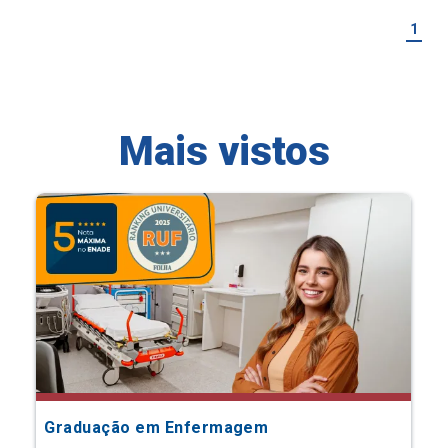
1
Mais vistos
Graduação em Enfermagem