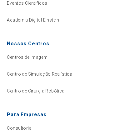
Eventos Científicos
Academia Digital Einstein
Nossos Centros
Centros de Imagem
Centro de Simulação Realística
Centro de Cirurgia Robótica
Para Empresas
Consultoria