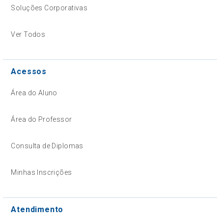
Soluções Corporativas
Ver Todos
Acessos
Área do Aluno
Área do Professor
Consulta de Diplomas
Minhas Inscrições
Atendimento