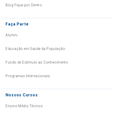
Blog Fique por Dentro
Faça Parte
Alumni
Educação em Saúde da População
Fundo de Estímulo ao Conhecimento
Programas Internacionais
Nossos Cursos
Ensino Médio Técnico