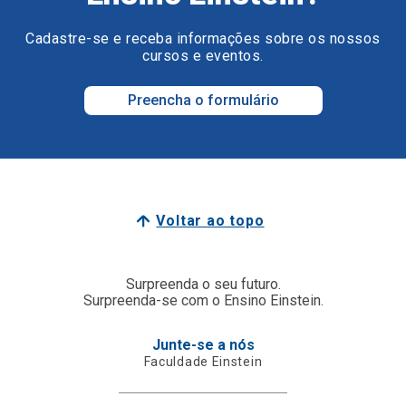
Cadastre-se e receba informações sobre os nossos
cursos e eventos.
Preencha o formulário
Voltar ao topo
Surpreenda o seu futuro.
Surpreenda-se com o Ensino Einstein.
Junte-se a nós
Faculdade Einstein