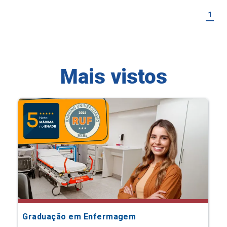
1
Mais vistos
Graduação em Enfermagem