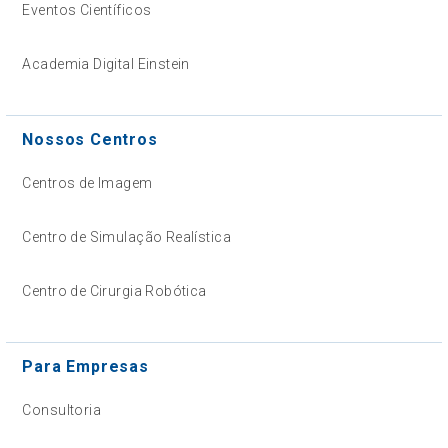
Eventos Científicos
Academia Digital Einstein
Nossos Centros
Centros de Imagem
Centro de Simulação Realística
Centro de Cirurgia Robótica
Para Empresas
Consultoria