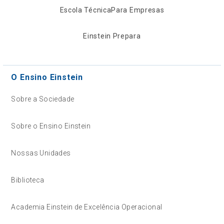
Escola Técnica
Para Empresas
Einstein Prepara
O Ensino Einstein
Sobre a Sociedade
Sobre o Ensino Einstein
Nossas Unidades
Biblioteca
Academia Einstein de Excelência Operacional