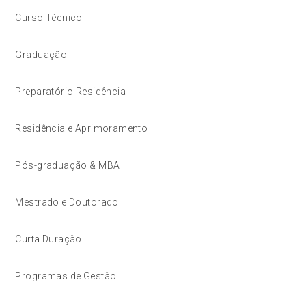
Curso Técnico
Graduação
Preparatório Residência
Residência e Aprimoramento
Pós-graduação & MBA
Mestrado e Doutorado
Curta Duração
Programas de Gestão