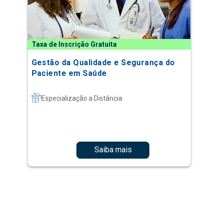
Taxa de Inscrição Gratuita
Gestão da Qualidade e Segurança do
Paciente em Saúde
Especialização a Distância
Saiba mais