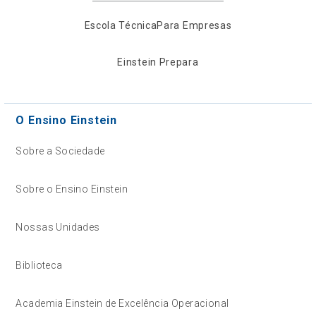
Escola Técnica
Para Empresas
Einstein Prepara
O Ensino Einstein
Sobre a Sociedade
Sobre o Ensino Einstein
Nossas Unidades
Biblioteca
Academia Einstein de Excelência Operacional