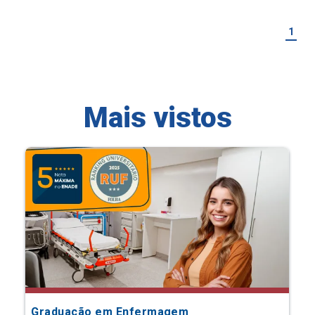
1
Mais vistos
Graduação em Enfermagem