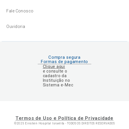
Fale Conosco
Ouvidoria
Compra segura
Formas de pagamento
Clique aqui
e consulte o
cadastro da
Instituição no
Sistema e-Mec
Termos de Uso e Política de Privacidade
©2025 Einstein Hospital Israelita -
TODOS OS DIREITOS RESERVADOS