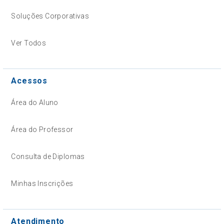
Soluções Corporativas
Ver Todos
Acessos
Área do Aluno
Área do Professor
Consulta de Diplomas
Minhas Inscrições
Atendimento