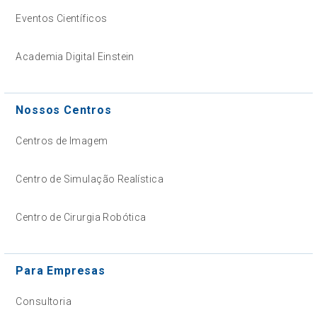
Eventos Científicos
Academia Digital Einstein
Nossos Centros
Centros de Imagem
Centro de Simulação Realística
Centro de Cirurgia Robótica
Para Empresas
Consultoria