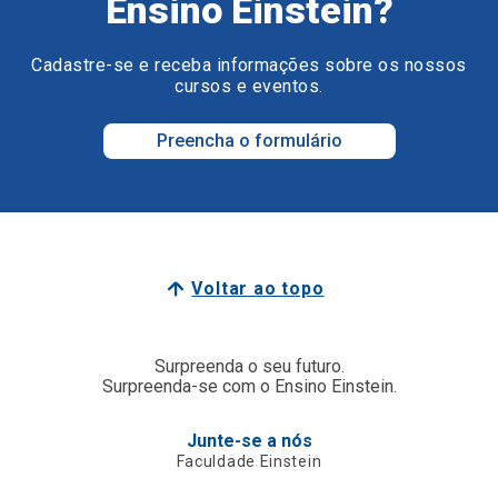
Ensino Einstein?
Cadastre-se e receba informações sobre os nossos
cursos e eventos.
Preencha o formulário
Voltar ao topo
Surpreenda o seu futuro.
Surpreenda-se com o Ensino Einstein.
Junte-se a nós
Faculdade Einstein