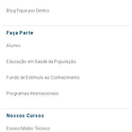
Blog Fique por Dentro
Faça Parte
Alumni
Educação em Saúde da População
Fundo de Estímulo ao Conhecimento
Programas Internacionais
Nossos Cursos
Ensino Médio Técnico