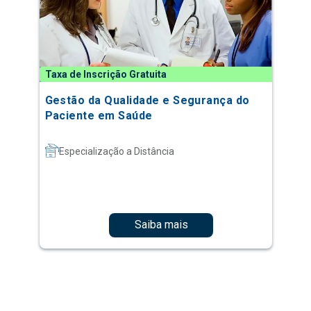
Taxa de Inscrição Gratuita
Gestão da Qualidade e Segurança do
Paciente em Saúde
Especialização a Distância
Saiba mais