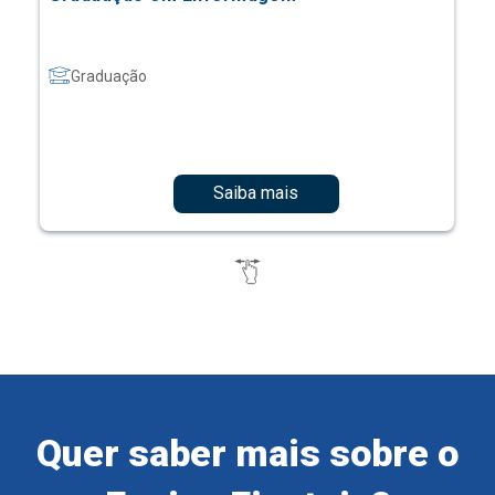
Graduação
Saiba mais
Quer saber mais sobre o