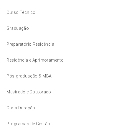
Curso Técnico
Graduação
Preparatório Residência
Residência e Aprimoramento
Pós-graduação & MBA
Mestrado e Doutorado
Curta Duração
Programas de Gestão