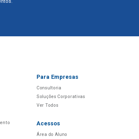
entos.
Para Empresas
Consultoria
Soluções Corporativas
Ver Todos
mento
Acessos
Área do Aluno