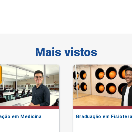
Mais vistos
ação em Medicina
Graduação em Fisiotera