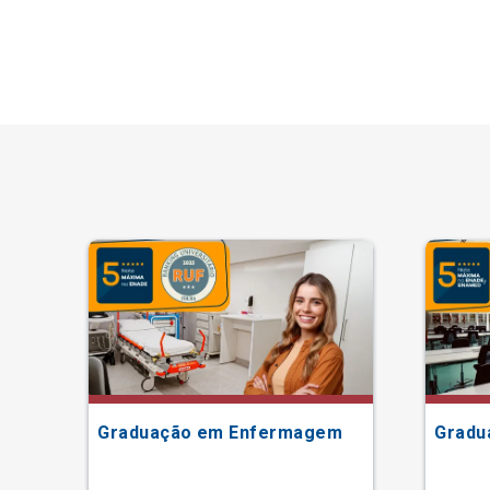
Graduação em Enfermagem
Gradu