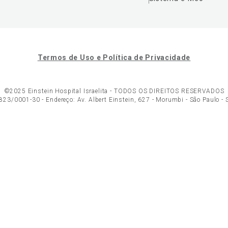
Termos de Uso e Política de Privacidade
©2025 Einstein Hospital Israelita -
TODOS OS DIREITOS RESERVADOS
23/0001-30 - Endereço: Av. Albert Einstein, 627 - Morumbi - São Paulo -