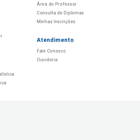
Área do Professor
Consulta de Diplomas
Minhas Inscrições
n
Atendimento
Fale Conosco
Ouvidoria
lística
ica