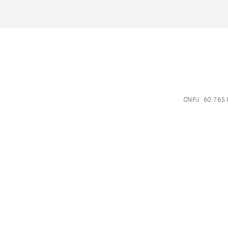
CNPJ: 60.765.8