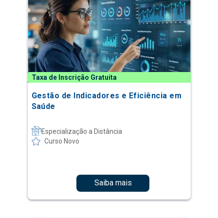
Taxa de Inscrição Gratuita
Gestão de Indicadores e Eficiência em
Saúde
Especialização a Distância
Curso Novo
Saiba mais