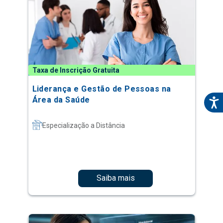
Taxa de Inscrição Gratuita
Liderança e Gestão de Pessoas na
Área da Saúde
Especialização a Distância
Saiba mais