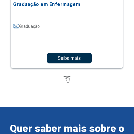
Graduação em Enfermagem
Graduação
Saiba mais
Quer saber mais sobre o