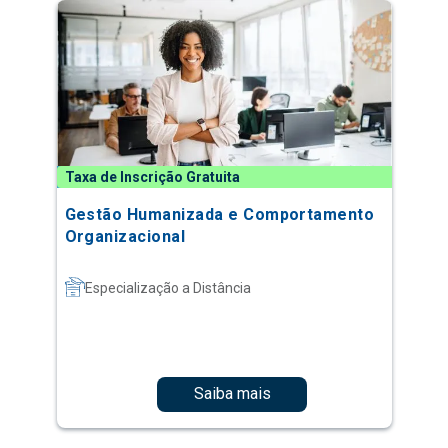
Taxa de Inscrição Gratuita
Gestão Humanizada e Comportamento
Organizacional
Especialização a Distância
Saiba mais