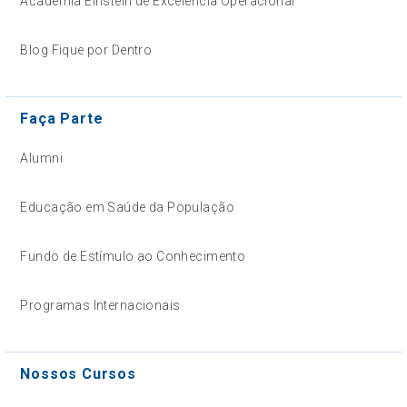
Academia Einstein de Excelência Operacional
Blog Fique por Dentro
Faça Parte
Alumni
Educação em Saúde da População
Fundo de Estímulo ao Conhecimento
Programas Internacionais
Nossos Cursos