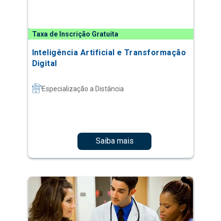
Taxa de Inscrição Gratuita
Inteligência Artificial e Transformação
Digital
Especialização a Distância
Saiba mais