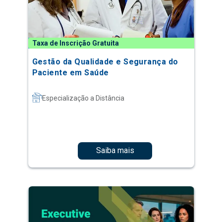
Taxa de Inscrição Gratuita
Gestão da Qualidade e Segurança do
Paciente em Saúde
Especialização a Distância
Saiba mais