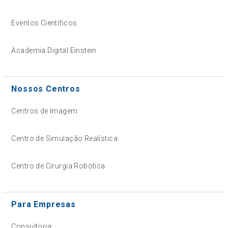
Eventos Científicos
Academia Digital Einstein
Nossos Centros
Centros de Imagem
Centro de Simulação Realística
Centro de Cirurgia Robótica
Para Empresas
Consultoria