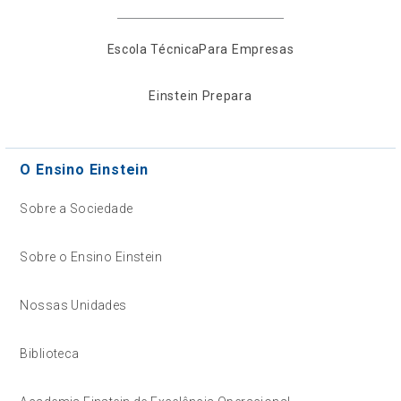
Escola Técnica
Para Empresas
Einstein Prepara
O Ensino Einstein
Sobre a Sociedade
Sobre o Ensino Einstein
Nossas Unidades
Biblioteca