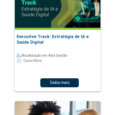
Executive Track: Estratégia de IA e
Saúde Digital
Atualização em Alta Gestão
Curso Novo
Saiba mais