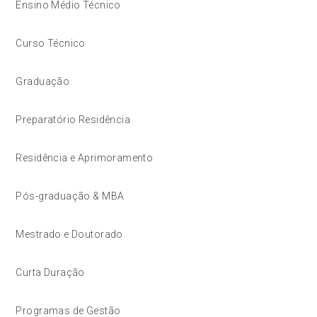
Ensino Médio Técnico
Curso Técnico
Graduação
Preparatório Residência
Residência e Aprimoramento
Pós-graduação & MBA
Mestrado e Doutorado
Curta Duração
Programas de Gestão