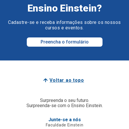
Ensino Einstein?
Cadastre-se e receba informações sobre os nossos
cursos e eventos.
Preencha o formulário
Voltar ao topo
Surpreenda o seu futuro.
Surpreenda-se com o Ensino Einstein.
Junte-se a nós
Faculdade Einstein