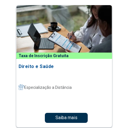
Taxa de Inscrição Gratuita
Direito e Saúde
Especialização a Distância
Saiba mais