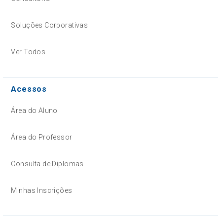
Soluções Corporativas
Ver Todos
Acessos
Área do Aluno
Área do Professor
Consulta de Diplomas
Minhas Inscrições