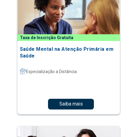
Taxa de Inscrição Gratuita
Saúde Mental na Atenção Primária em
Saúde
Especialização a Distância
Saiba mais