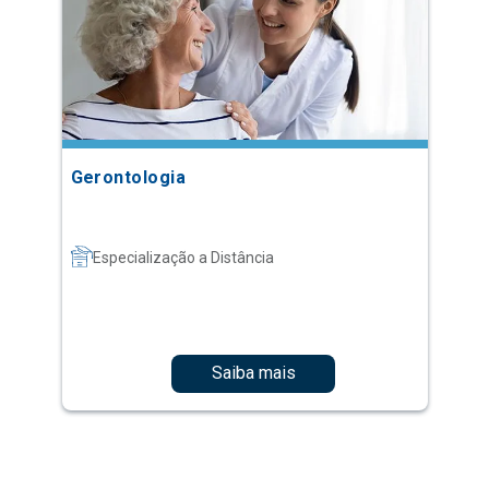
Gerontologia
Especialização a Distância
Saiba mais