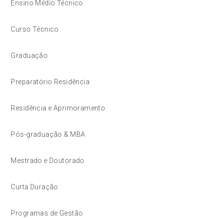
Ensino Médio Técnico
Curso Técnico
Graduação
Preparatório Residência
Residência e Aprimoramento
Pós-graduação & MBA
Mestrado e Doutorado
Curta Duração
Programas de Gestão