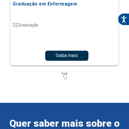
Graduação em Enfermagem
Graduação
Saiba mais
Quer saber mais sobre o