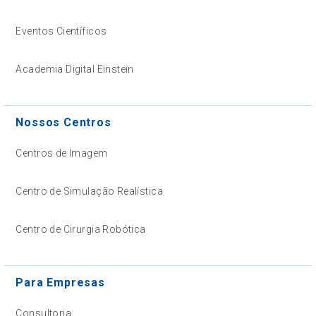
Eventos Científicos
Academia Digital Einstein
Nossos Centros
Centros de Imagem
Centro de Simulação Realística
Centro de Cirurgia Robótica
Para Empresas
Consultoria