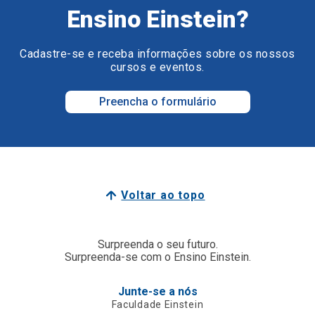
Ensino Einstein?
Cadastre-se e receba informações sobre os nossos
cursos e eventos.
Preencha o formulário
Voltar ao topo
Surpreenda o seu futuro.
Surpreenda-se com o Ensino Einstein.
Junte-se a nós
Faculdade Einstein