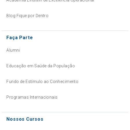
Blog Fique por Dentro
Faça Parte
Alumni
Educação em Saúde da População
Fundo de Estímulo ao Conhecimento
Programas Internacionais
Nossos Cursos