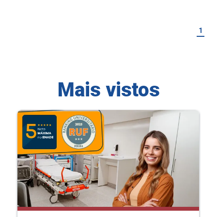
1
Mais vistos