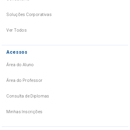
Soluções Corporativas
Ver Todos
Acessos
Área do Aluno
Área do Professor
Consulta de Diplomas
Minhas Inscrições