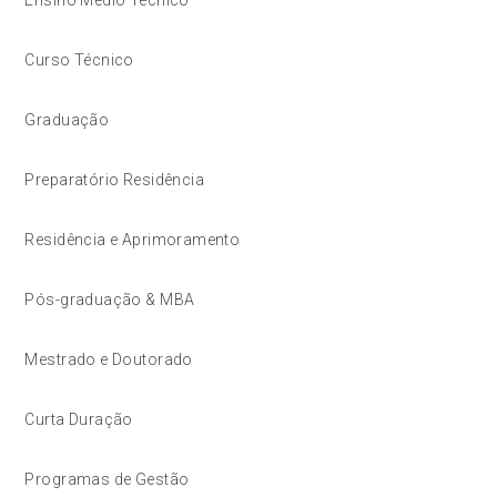
Curso Técnico
Graduação
Preparatório Residência
Residência e Aprimoramento
Pós-graduação & MBA
Mestrado e Doutorado
Curta Duração
Programas de Gestão