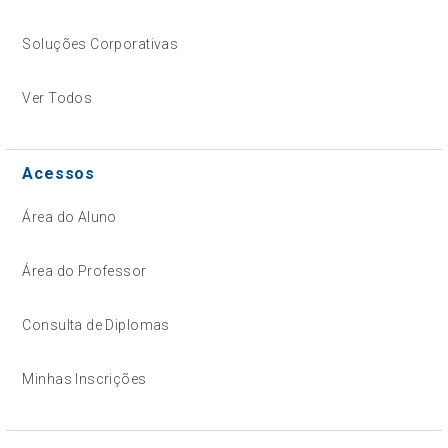
Soluções Corporativas
Ver Todos
Acessos
Área do Aluno
Área do Professor
Consulta de Diplomas
Minhas Inscrições