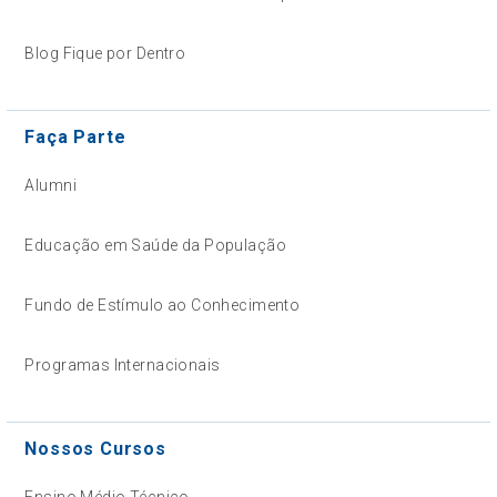
Blog Fique por Dentro
Faça Parte
Alumni
Educação em Saúde da População
Fundo de Estímulo ao Conhecimento
Programas Internacionais
Nossos Cursos
Ensino Médio Técnico