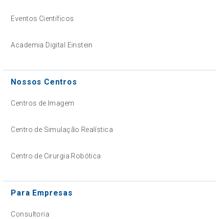
Eventos Científicos
Academia Digital Einstein
Nossos Centros
Centros de Imagem
Centro de Simulação Realística
Centro de Cirurgia Robótica
Para Empresas
Consultoria