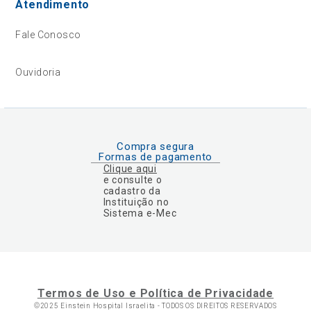
Atendimento
Fale Conosco
Ouvidoria
Compra segura
Formas de pagamento
Clique aqui
e consulte o
cadastro da
Instituição no
Sistema e-Mec
Termos de Uso e Política de Privacidade
©2025 Einstein Hospital Israelita -
TODOS OS DIREITOS RESERVADOS