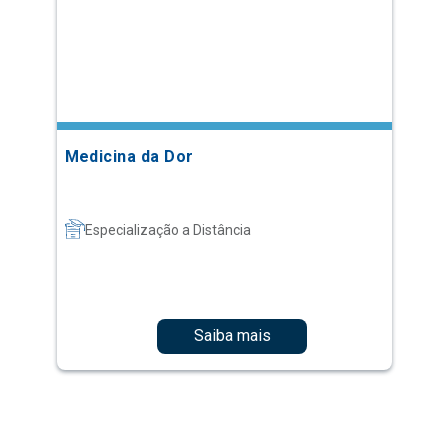
Medicina da Dor
Especialização a Distância
Saiba mais