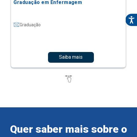
Graduação em Enfermagem
Graduação
Saiba mais
Quer saber mais sobre o