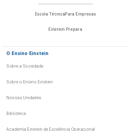
Escola Técnica
Para Empresas
Einstein Prepara
O Ensino Einstein
Sobre a Sociedade
Sobre o Ensino Einstein
Nossas Unidades
Biblioteca
Academia Einstein de Excelência Operacional