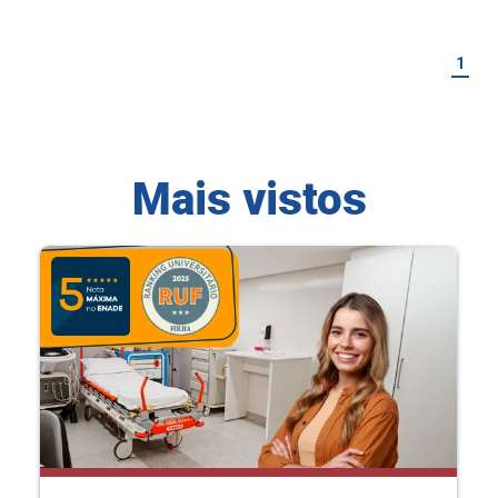
1
Mais vistos