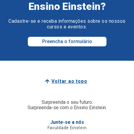
Ensino Einstein?
Cadastre-se e receba informações sobre os nossos
cursos e eventos.
Preencha o formulário
Voltar ao topo
Surpreenda o seu futuro.
Surpreenda-se com o Ensino Einstein.
Junte-se a nós
Faculdade Einstein