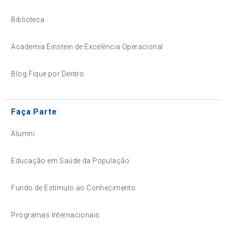
Biblioteca
Academia Einstein de Excelência Operacional
Blog Fique por Dentro
Faça Parte
Alumni
Educação em Saúde da População
Fundo de Estímulo ao Conhecimento
Programas Internacionais