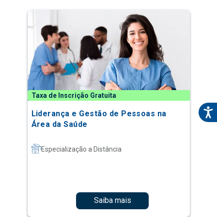
Taxa de Inscrição Gratuita
Liderança e Gestão de Pessoas na
Área da Saúde
Especialização a Distância
Saiba mais