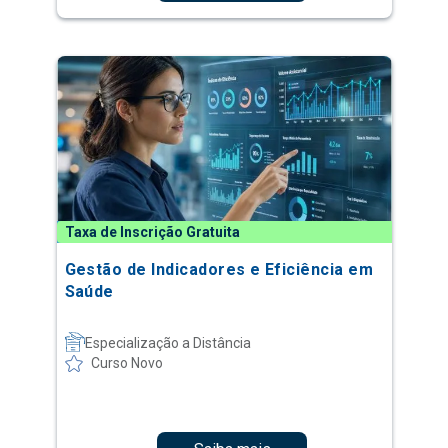
Taxa de Inscrição Gratuita
Gestão de Indicadores e Eficiência em
Saúde
Especialização a Distância
Curso Novo