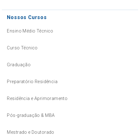
Nossos Cursos
Ensino Médio Técnico
Curso Técnico
Graduação
Preparatório Residência
Residência e Aprimoramento
Pós-graduação & MBA
Mestrado e Doutorado