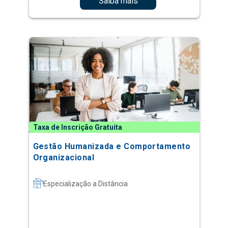
Saiba mais
Taxa de Inscrição Gratuita
Gestão Humanizada e Comportamento
Organizacional
Especialização a Distância