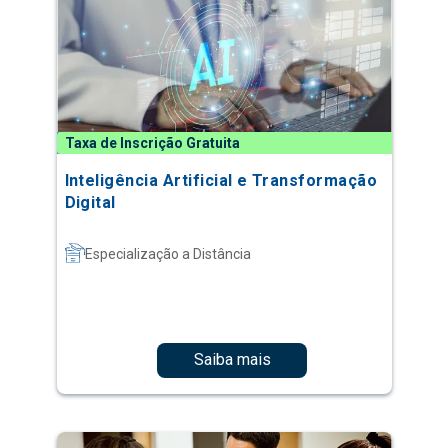
Taxa de Inscrição Gratuita
Inteligência Artificial e Transformação
Digital
Especialização a Distância
Saiba mais