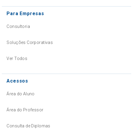
Para Empresas
Consultoria
Soluções Corporativas
Ver Todos
Acessos
Área do Aluno
Área do Professor
Consulta de Diplomas