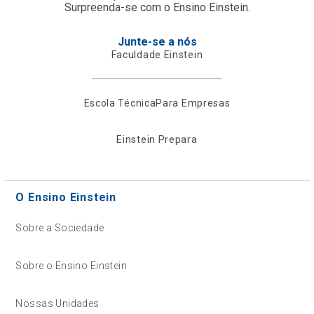
Surpreenda-se com o Ensino Einstein.
Junte-se a nós
Faculdade Einstein
Escola Técnica
Para Empresas
Einstein Prepara
O Ensino Einstein
Sobre a Sociedade
Sobre o Ensino Einstein
Nossas Unidades