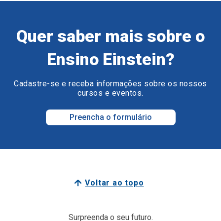
Quer saber mais sobre o
Ensino Einstein?
Cadastre-se e receba informações sobre os nossos
cursos e eventos.
Preencha o formulário
Voltar ao topo
Surpreenda o seu futuro.