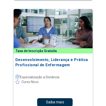
Taxa de Inscrição Gratuita
Desenvolvimento, Liderança e Prática
Profissional de Enfermagem
Especialização a Distância
Curso Novo
Saiba mais