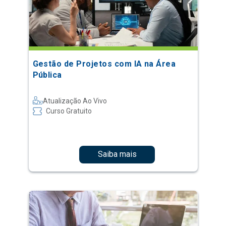
Gestão de Projetos com IA na Área
Pública
Atualização Ao Vivo
Curso Gratuito
Saiba mais