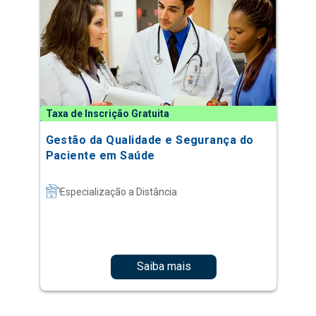
Taxa de Inscrição Gratuita
Gestão da Qualidade e Segurança do
Paciente em Saúde
Especialização a Distância
Saiba mais