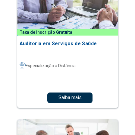
Taxa de Inscrição Gratuita
Auditoria em Serviços de Saúde
Especialização a Distância
Saiba mais