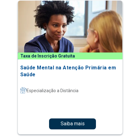
Taxa de Inscrição Gratuita
Saúde Mental na Atenção Primária em
Saúde
Especialização a Distância
Saiba mais