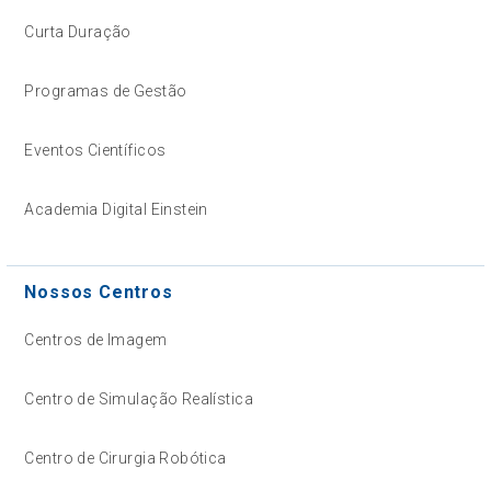
Curta Duração
Programas de Gestão
Eventos Científicos
Academia Digital Einstein
Nossos Centros
Centros de Imagem
Centro de Simulação Realística
Centro de Cirurgia Robótica