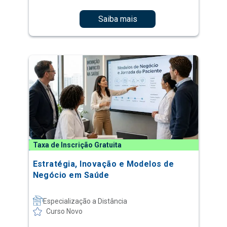
Saiba mais
Taxa de Inscrição Gratuita
Estratégia, Inovação e Modelos de
Negócio em Saúde
Especialização a Distância
Curso Novo