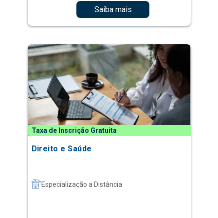
Saiba mais
Taxa de Inscrição Gratuita
Direito e Saúde
Especialização a Distância