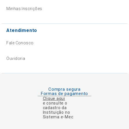
Minhas Inscrições
Atendimento
Fale Conosco
Ouvidoria
Compra segura
Formas de pagamento
Clique aqui
e consulte o
cadastro da
Instituição no
Sistema e-Mec