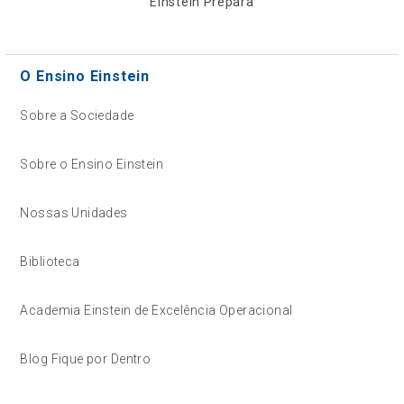
Einstein Prepara
O Ensino Einstein
Sobre a Sociedade
Sobre o Ensino Einstein
Nossas Unidades
Biblioteca
Academia Einstein de Excelência Operacional
Blog Fique por Dentro