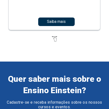
Saiba mais
Quer saber mais sobre o
Ensino Einstein?
Cadastre-se e receba informações sobre os nossos
cursos e eventos.