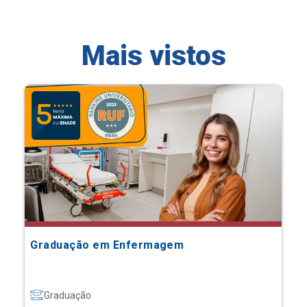
Mais vistos
Graduação em Enfermagem
Graduação