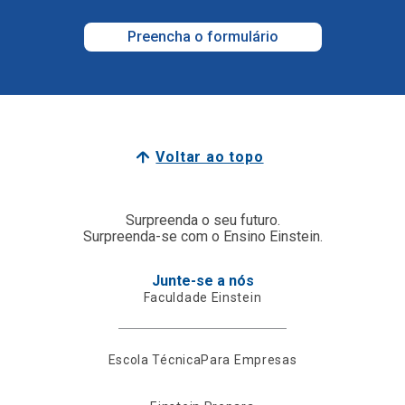
Preencha o formulário
Voltar ao topo
Surpreenda o seu futuro.
Surpreenda-se com o Ensino Einstein.
Junte-se a nós
Faculdade Einstein
Escola Técnica
Para Empresas