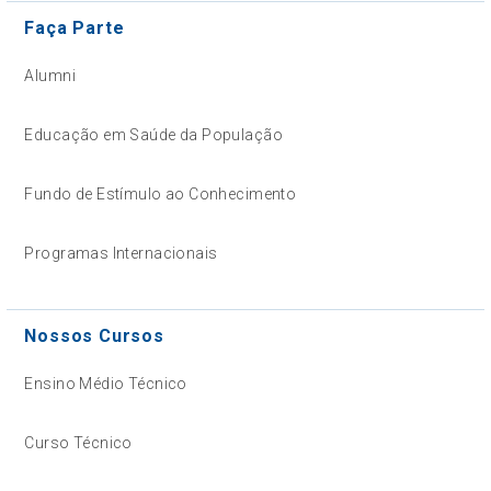
Faça Parte
Alumni
Educação em Saúde da População
Fundo de Estímulo ao Conhecimento
Programas Internacionais
Nossos Cursos
Ensino Médio Técnico
Curso Técnico