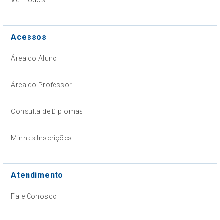
Acessos
Área do Aluno
Área do Professor
Consulta de Diplomas
Minhas Inscrições
Atendimento
Fale Conosco