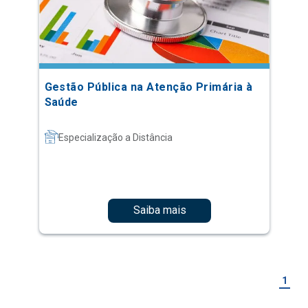
Gestão Pública na Atenção Primária à
Saúde
Especialização a Distância
Saiba mais
1