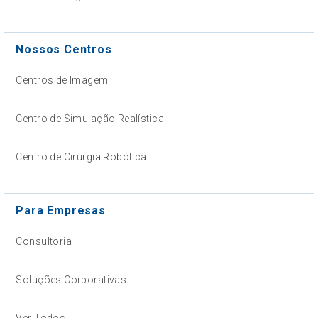
Nossos Centros
Centros de Imagem
Centro de Simulação Realística
Centro de Cirurgia Robótica
Para Empresas
Consultoria
Soluções Corporativas
Ver Todos