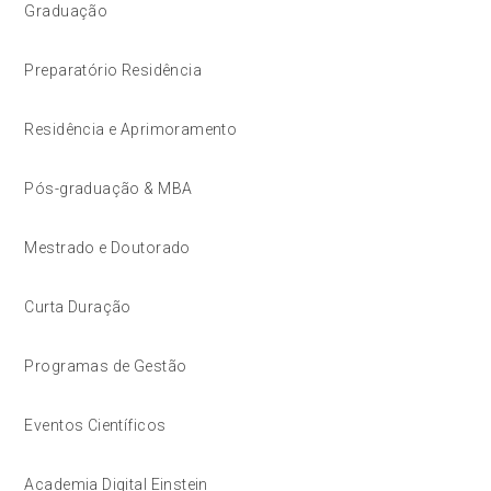
Graduação
Preparatório Residência
Residência e Aprimoramento
Pós-graduação & MBA
Mestrado e Doutorado
Curta Duração
Programas de Gestão
Eventos Científicos
Academia Digital Einstein