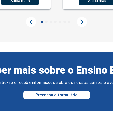
Saiba mais
Saiba mais
er mais sobre o Ensino 
tre-se e receba informações sobre os nossos cursos e ev
Preencha o formulário