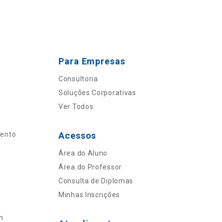
Para Empresas
Consultoria
Soluções Corporativas
Ver Todos
mento
Acessos
Área do Aluno
Área do Professor
Consulta de Diplomas
Minhas Inscrições
n