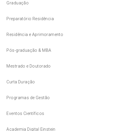
Graduação
Preparatório Residência
Residência e Aprimoramento
Pós-graduação & MBA
Mestrado e Doutorado
Curta Duração
Programas de Gestão
Eventos Científicos
Academia Digital Einstein