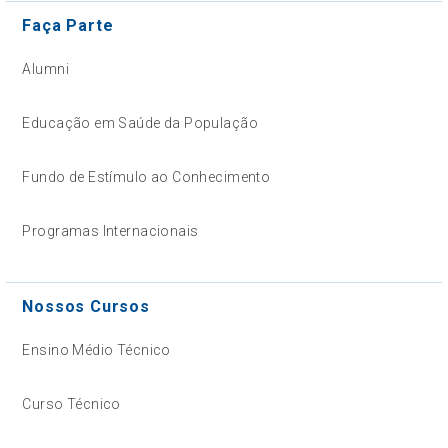
Faça Parte
Alumni
Educação em Saúde da População
Fundo de Estímulo ao Conhecimento
Programas Internacionais
Nossos Cursos
Ensino Médio Técnico
Curso Técnico