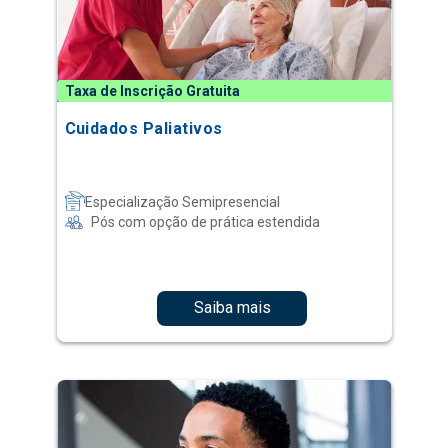
Taxa de Inscrição Gratuita
Cuidados Paliativos
Especialização Semipresencial
Pós com opção de prática estendida
Saiba mais