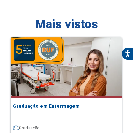
Mais vistos
Graduação em Enfermagem
Graduação