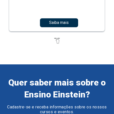
Saiba mais
Quer saber mais sobre o
Ensino Einstein?
Cadastre-se e receba informações sobre os nossos
cursos e eventos.