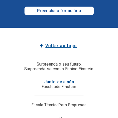
Preencha o formulário
Voltar ao topo
Surpreenda o seu futuro.
Surpreenda-se com o Ensino Einstein.
Junte-se a nós
Faculdade Einstein
Escola Técnica
Para Empresas