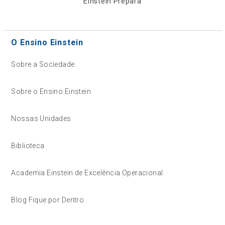
Einstein Prepara
O Ensino Einstein
Sobre a Sociedade
Sobre o Ensino Einstein
Nossas Unidades
Biblioteca
Academia Einstein de Excelência Operacional
Blog Fique por Dentro