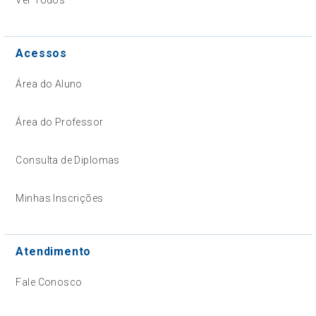
Acessos
Área do Aluno
Área do Professor
Consulta de Diplomas
Minhas Inscrições
Atendimento
Fale Conosco