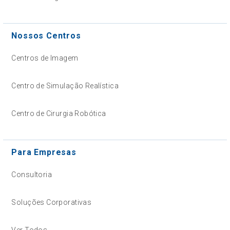
Nossos Centros
Centros de Imagem
Centro de Simulação Realística
Centro de Cirurgia Robótica
Para Empresas
Consultoria
Soluções Corporativas
Ver Todos