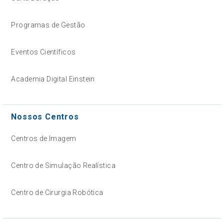
Programas de Gestão
Eventos Científicos
Academia Digital Einstein
Nossos Centros
Centros de Imagem
Centro de Simulação Realística
Centro de Cirurgia Robótica