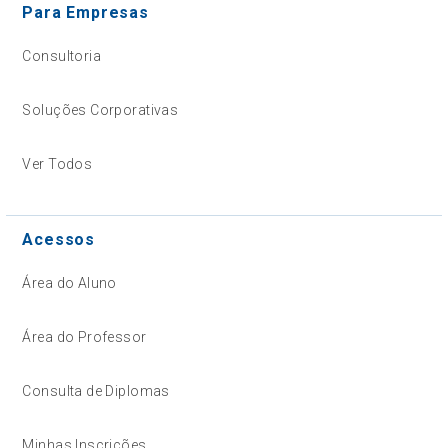
Para Empresas
Consultoria
Soluções Corporativas
Ver Todos
Acessos
Área do Aluno
Área do Professor
Consulta de Diplomas
Minhas Inscrições