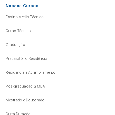
Nossos Cursos
Ensino Médio Técnico
Curso Técnico
Graduação
Preparatório Residência
Residência e Aprimoramento
Pós-graduação & MBA
Mestrado e Doutorado
Curta Duração