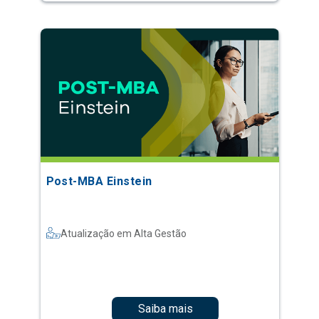
Post-MBA Einstein
Atualização em Alta Gestão
Saiba mais