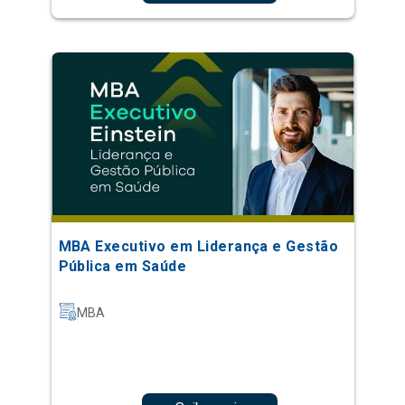
MBA Executivo em Liderança e Gestão
Pública em Saúde
MBA