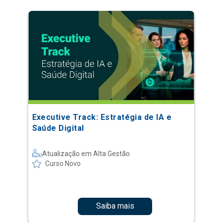
Executive Track: Estratégia de IA e
Saúde Digital
Atualização em Alta Gestão
Curso Novo
Saiba mais