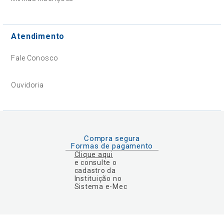
Atendimento
Fale Conosco
Ouvidoria
Compra segura
Formas de pagamento
Clique aqui
e consulte o
cadastro da
Instituição no
Sistema e-Mec