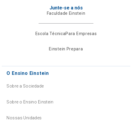
Junte-se a nós
Faculdade Einstein
Escola Técnica
Para Empresas
Einstein Prepara
O Ensino Einstein
Sobre a Sociedade
Sobre o Ensino Einstein
Nossas Unidades