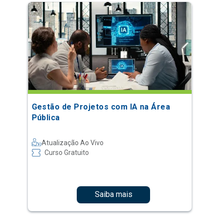
Gestão de Projetos com IA na Área
Pública
Atualização Ao Vivo
Curso Gratuito
Saiba mais