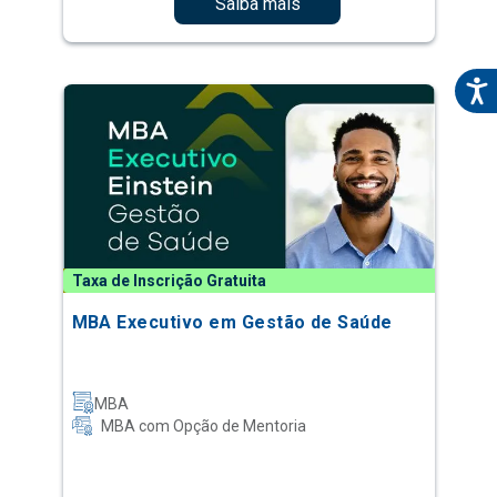
Saiba mais
Taxa de Inscrição Gratuita
MBA Executivo em Gestão de Saúde
MBA
MBA com Opção de Mentoria