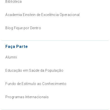
Biblioteca
Academia Einstein de Excelência Operacional
Blog Fique por Dentro
Faça Parte
Alumni
Educação em Saúde da População
Fundo de Estímulo ao Conhecimento
Programas Internacionais