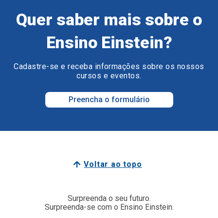
Quer saber mais sobre o
Ensino Einstein?
Cadastre-se e receba informações sobre os nossos
cursos e eventos.
Preencha o formulário
Voltar ao topo
Surpreenda o seu futuro.
Surpreenda-se com o Ensino Einstein.