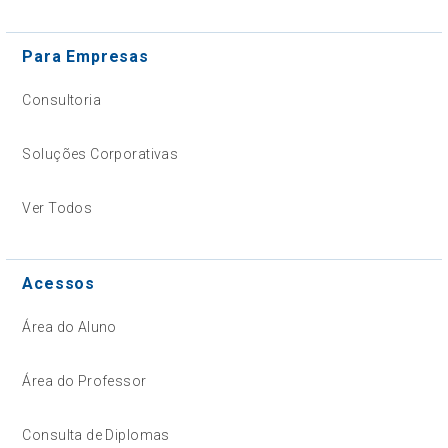
Para Empresas
Consultoria
Soluções Corporativas
Ver Todos
Acessos
Área do Aluno
Área do Professor
Consulta de Diplomas