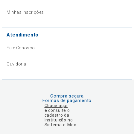
Minhas Inscrições
Atendimento
Fale Conosco
Ouvidoria
Compra segura
Formas de pagamento
Clique aqui
e consulte o
cadastro da
Instituição no
Sistema e-Mec