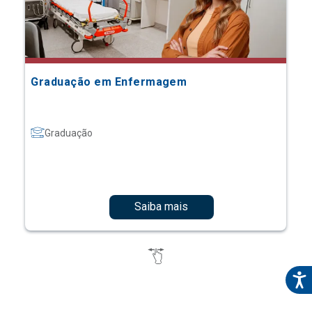
Graduação em Enfermagem
Graduação
Saiba mais