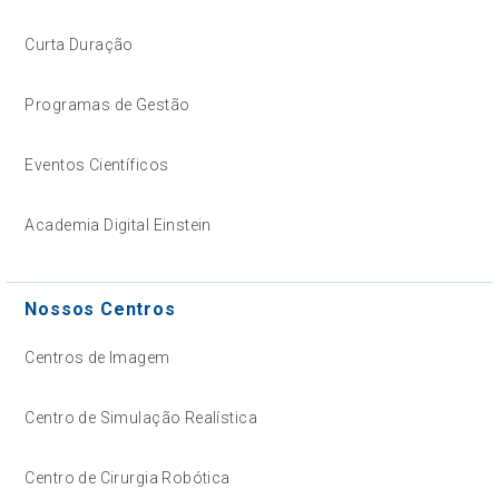
Curta Duração
Programas de Gestão
Eventos Científicos
Academia Digital Einstein
Nossos Centros
Centros de Imagem
Centro de Simulação Realística
Centro de Cirurgia Robótica