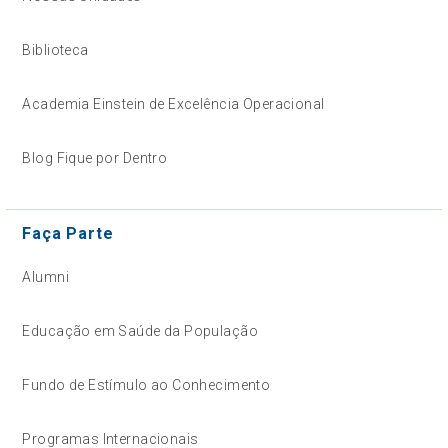
Biblioteca
Academia Einstein de Excelência Operacional
Blog Fique por Dentro
Faça Parte
Alumni
Educação em Saúde da População
Fundo de Estímulo ao Conhecimento
Programas Internacionais