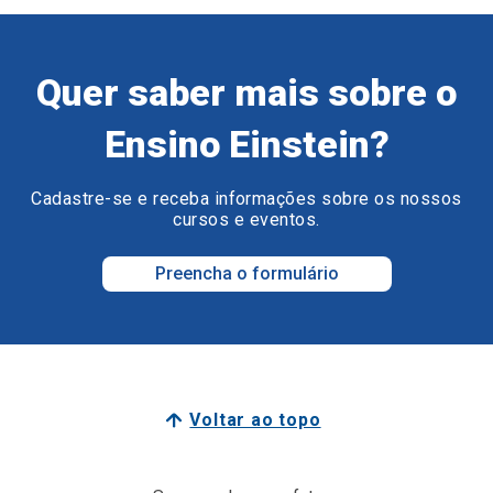
Quer saber mais sobre o
Ensino Einstein?
Cadastre-se e receba informações sobre os nossos
cursos e eventos.
Preencha o formulário
Voltar ao topo