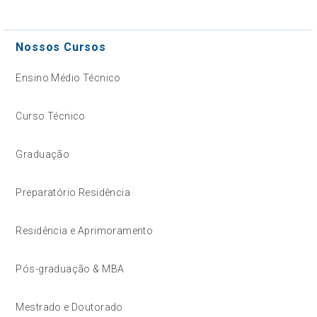
Nossos Cursos
Ensino Médio Técnico
Curso Técnico
Graduação
Preparatório Residência
Residência e Aprimoramento
Pós-graduação & MBA
Mestrado e Doutorado