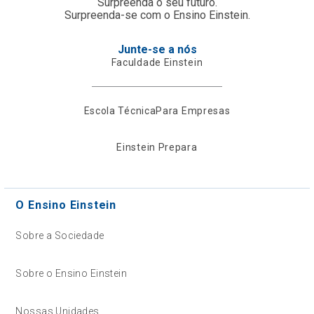
Surpreenda o seu futuro.
Surpreenda-se com o Ensino Einstein.
Junte-se a nós
Faculdade Einstein
Escola Técnica
Para Empresas
Einstein Prepara
O Ensino Einstein
Sobre a Sociedade
Sobre o Ensino Einstein
Nossas Unidades