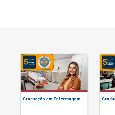
Graduação em Enfermagem
Gradu