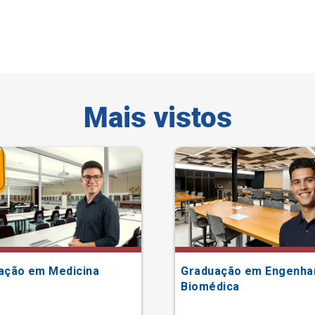
Mais vistos
ação em Medicina
Graduação em Engenha
Biomédica