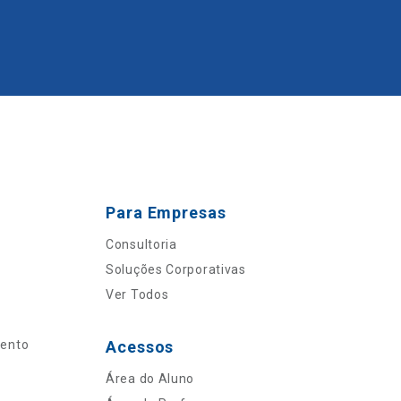
Para Empresas
Consultoria
Soluções Corporativas
Ver Todos
mento
Acessos
Área do Aluno