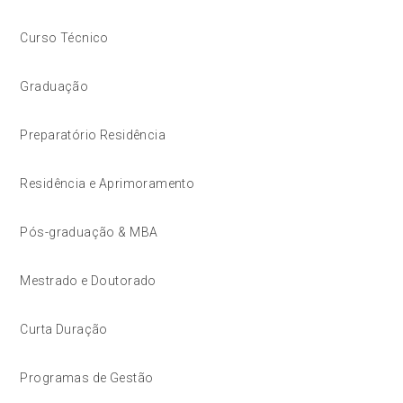
Curso Técnico
Graduação
Preparatório Residência
Residência e Aprimoramento
Pós-graduação & MBA
Mestrado e Doutorado
Curta Duração
Programas de Gestão