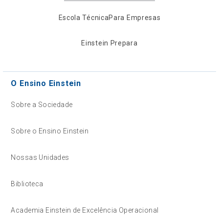
Escola Técnica
Para Empresas
Einstein Prepara
O Ensino Einstein
Sobre a Sociedade
Sobre o Ensino Einstein
Nossas Unidades
Biblioteca
Academia Einstein de Excelência Operacional