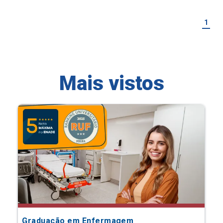
1
Mais vistos
Graduação em Enfermagem