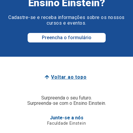
Ensino Einstein?
Cadastre-se e receba informações sobre os nossos
cursos e eventos.
Preencha o formulário
Voltar ao topo
Surpreenda o seu futuro.
Surpreenda-se com o Ensino Einstein.
Junte-se a nós
Faculdade Einstein