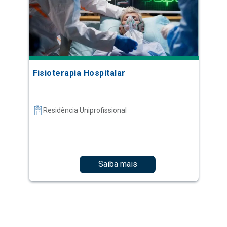
Fisioterapia Hospitalar
Residência Uniprofissional
Saiba mais