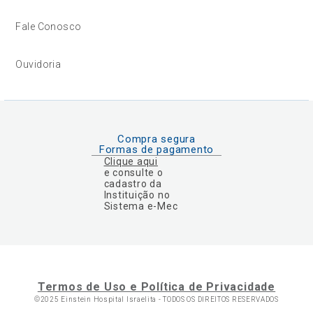
Fale Conosco
Ouvidoria
Compra segura
Formas de pagamento
Clique aqui
e consulte o
cadastro da
Instituição no
Sistema e-Mec
Termos de Uso e Política de Privacidade
©2025 Einstein Hospital Israelita -
TODOS OS DIREITOS RESERVADOS