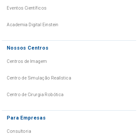
Eventos Científicos
Academia Digital Einstein
Nossos Centros
Centros de Imagem
Centro de Simulação Realística
Centro de Cirurgia Robótica
Para Empresas
Consultoria