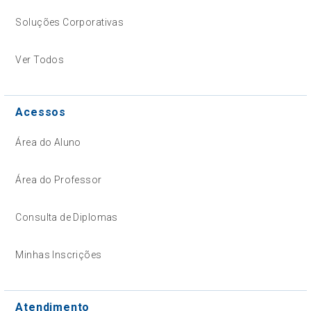
Soluções Corporativas
Ver Todos
Acessos
Área do Aluno
Área do Professor
Consulta de Diplomas
Minhas Inscrições
Atendimento