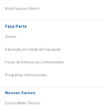
Blog Fique por Dentro
Faça Parte
Alumni
Educação em Saúde da População
Fundo de Estímulo ao Conhecimento
Programas Internacionais
Nossos Cursos
Ensino Médio Técnico