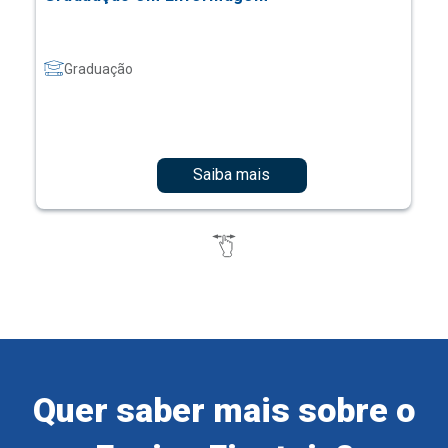
Graduação
Saiba mais
Quer saber mais sobre o