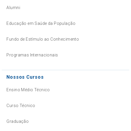
Alumni
Educação em Saúde da População
Fundo de Estímulo ao Conhecimento
Programas Internacionais
Nossos Cursos
Ensino Médio Técnico
Curso Técnico
Graduação