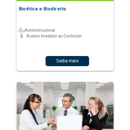
Bioética e Biodireito
Autoinstrucional
Acesso Imediato ao Conteúdo
Saiba mais