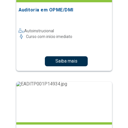
Auditoria em OPME/DMI
Autoinstrucional
Curso com início imediato
Saiba mais