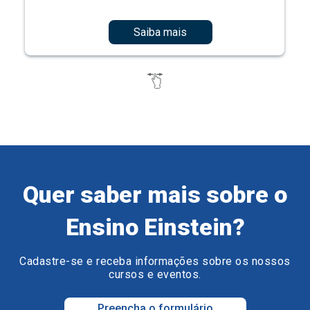
Saiba mais
Quer saber mais sobre o
Ensino Einstein?
Cadastre-se e receba informações sobre os nossos
cursos e eventos.
Preencha o formulário