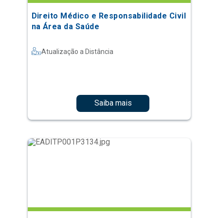
Direito Médico e Responsabilidade Civil
na Área da Saúde
Atualização a Distância
Saiba mais