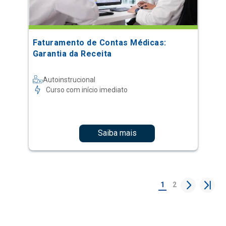
Faturamento de Contas Médicas:
Garantia da Receita
Autoinstrucional
Curso com início imediato
Saiba mais
1
2