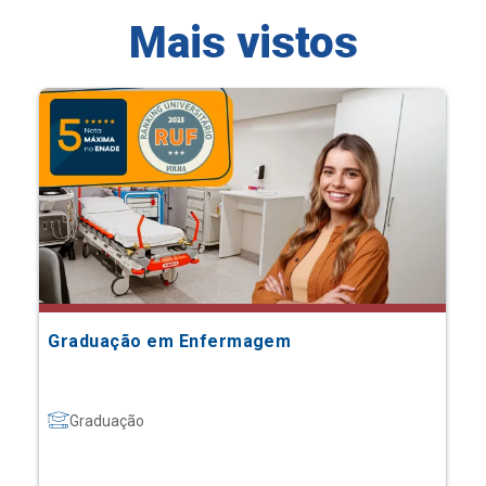
Mais vistos
Graduação em Enfermagem
Graduação