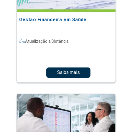
Gestão Financeira em Saúde
Atualização a Distância
Saiba mais