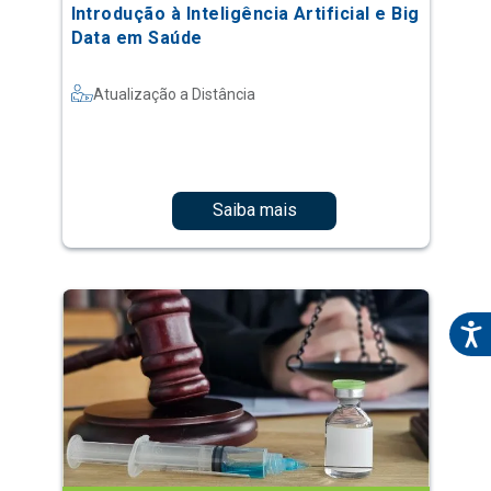
Introdução à Inteligência Artificial e Big
Data em Saúde
Atualização a Distância
Saiba mais