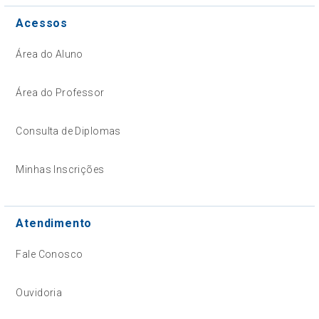
Acessos
Área do Aluno
Área do Professor
Consulta de Diplomas
Minhas Inscrições
Atendimento
Fale Conosco
Ouvidoria