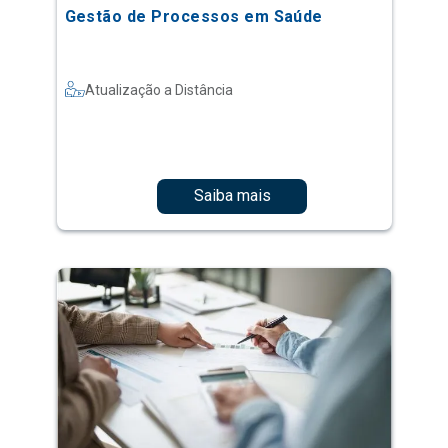
Gestão de Processos em Saúde
Atualização a Distância
Saiba mais