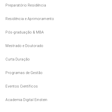
Preparatório Residência
Residência e Aprimoramento
Pós-graduação & MBA
Mestrado e Doutorado
Curta Duração
Programas de Gestão
Eventos Científicos
Academia Digital Einstein