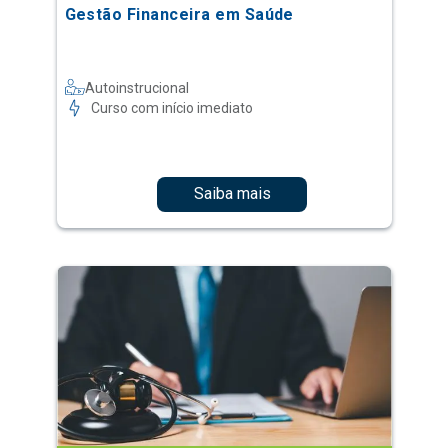
Gestão Financeira em Saúde
Autoinstrucional
Curso com início imediato
Saiba mais