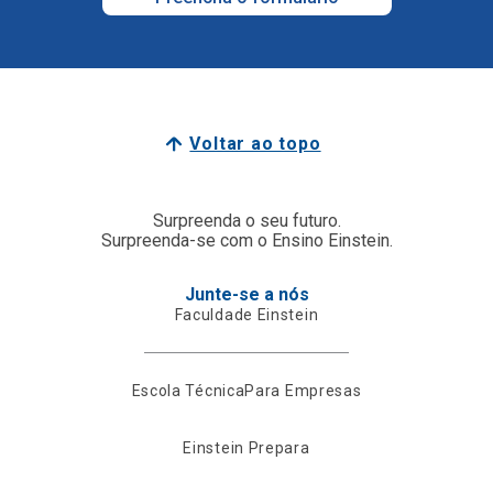
Voltar ao topo
Surpreenda o seu futuro.
Surpreenda-se com o Ensino Einstein.
Junte-se a nós
Faculdade Einstein
Escola Técnica
Para Empresas
Einstein Prepara