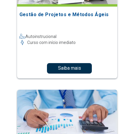
Gestão de Projetos e Métodos Ágeis
Autoinstrucional
Curso com início imediato
Saiba mais