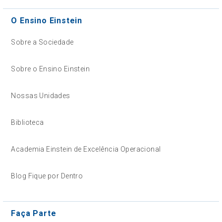
O Ensino Einstein
Sobre a Sociedade
Sobre o Ensino Einstein
Nossas Unidades
Biblioteca
Academia Einstein de Excelência Operacional
Blog Fique por Dentro
Faça Parte