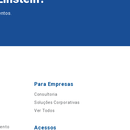
entos.
Para Empresas
Consultoria
Soluções Corporativas
Ver Todos
mento
Acessos