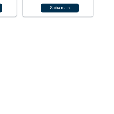
Saiba mais