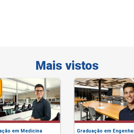
Mais vistos
ação em Medicina
Graduação em Engenha