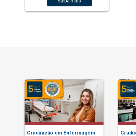
Saiba mais
Graduação em Enfermagem
Gradu