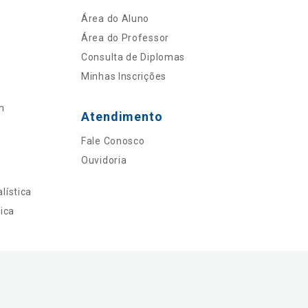
Área do Aluno
Área do Professor
Consulta de Diplomas
Minhas Inscrições
n
Atendimento
Fale Conosco
Ouvidoria
lística
ica