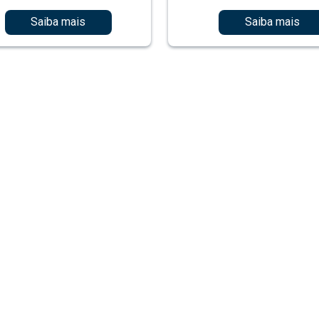
Saiba mais
Saiba mais